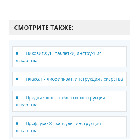
СМОТРИТЕ ТАКЖЕ:
Пиковит® Д - таблетки, инструкция
лекарства
Плаксат - лиофилизат, инструкция лекарства
Преднизолон - таблетки, инструкция
лекарства
Профлузак® - капсулы, инструкция
лекарства