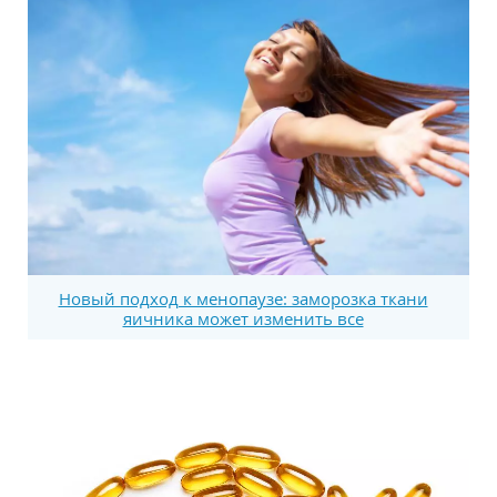
Новый подход к менопаузе: заморозка ткани
яичника может изменить все