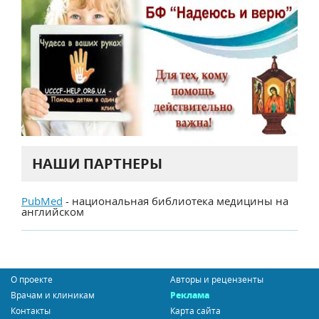
НАШИ ПАРТНЕРЫ
PubMed
- национальная библиотека медицины на
английском
О проекте
Авторы и рецензенты
Врачам и клиникам
Реклама
Контакты
Карта сайта