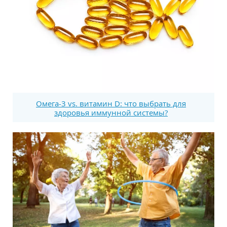
Омега-3 vs. витамин D: что выбрать для
здоровья иммунной системы?