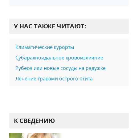
У НАС ТАКЖЕ ЧИТАЮТ:
Климатические курорты
Субарахноидальное кровоизлияние
Рубеоз или новые сосуды на радужке
Лечение травами острого отита
К СВЕДЕНИЮ