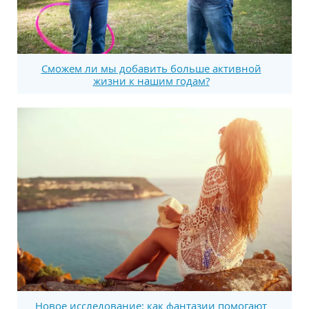
Сможем ли мы добавить больше активной
жизни к нашим годам?
Новое исследование: как фантазии помогают