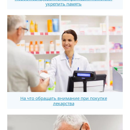
укрепить память
На что обращать внимание при покупке
лекарства