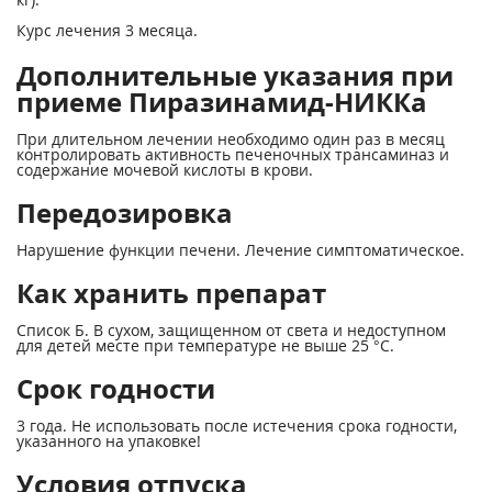
Курс лечения 3 месяца.
Дополнительные указания при
приеме Пиразинамид-НИККа
При длительном лечении необходимо один раз в месяц
контролировать активность печеночных трансаминаз и
содержание мочевой кислоты в крови.
Передозировка
Нарушение функции печени. Лечение симптоматическое.
Как хранить препарат
Список Б. В сухом, защищенном от света и недоступном
для детей месте при температуре не выше 25 °С.
Срок годности
3 года. Не использовать после истечения срока годности,
указанного на упаковке!
Условия отпуска