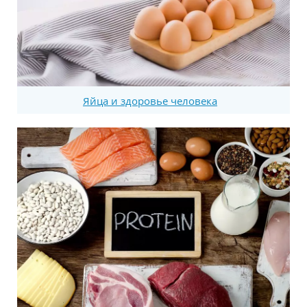
Яйца и здоровье человека