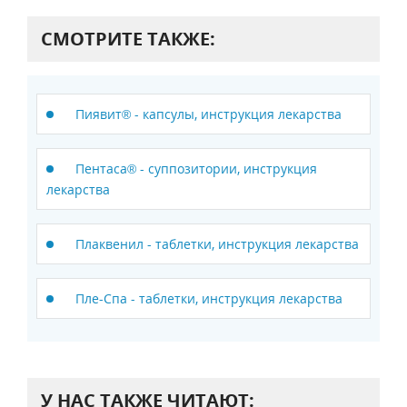
СМОТРИТЕ ТАКЖЕ:
Пиявит® - капсулы, инструкция лекарства
Пентаса® - суппозитории, инструкция
лекарства
Плаквенил - таблетки, инструкция лекарства
Пле-Спа - таблетки, инструкция лекарства
У НАС ТАКЖЕ ЧИТАЮТ: