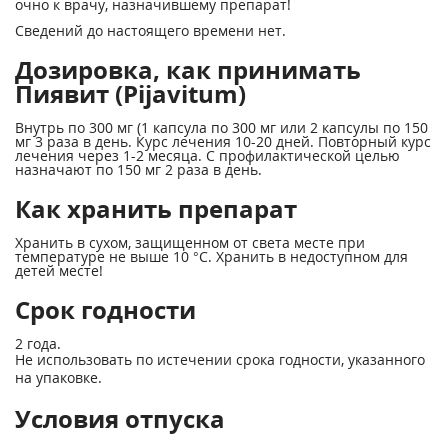
очно к врачу, назначившему препарат!
Сведений до настоящего времени нет.
Дозировка, как принимать
Пиявит (Pijavitum)
Внутрь по 300 мг (1 капсула по 300 мг или 2 капсулы по 150
мг 3 раза в день. Курс лечения 10-20 дней. Повторный курс
лечения через 1-2 месяца. С профилактической целью
назначают по 150 мг 2 раза в день.
Как хранить препарат
Хранить в сухом, защищенном от света месте при
температуре не выше 10 °С. Хранить в недоступном для
детей месте!
Срок годности
2 года.
Не использовать по истечении срока годности, указанного
на упаковке.
Условия отпуска