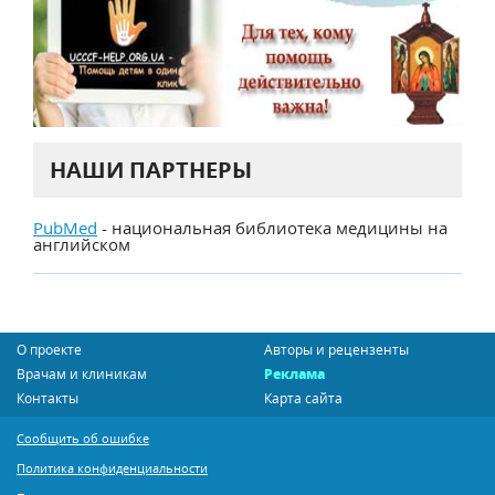
НАШИ ПАРТНЕРЫ
PubMed
- национальная библиотека медицины на
английском
О проекте
Авторы и рецензенты
Врачам и клиникам
Реклама
Контакты
Карта сайта
Сообщить об ошибке
Политика конфиденциальности