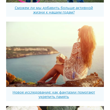
Сможем ли мы добавить больше активной
жизни к нашим годам?
Новое исследование: как фантазии помогают
укрепить память