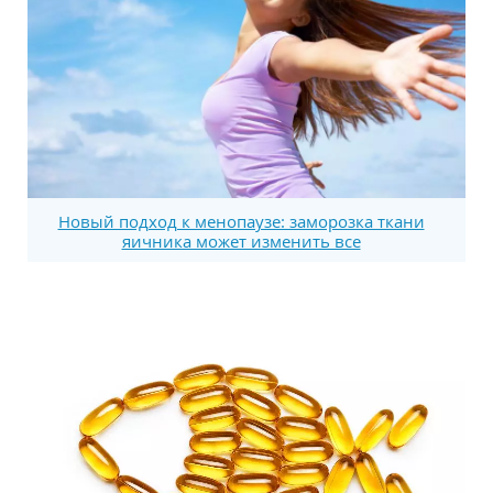
Новый подход к менопаузе: заморозка ткани
яичника может изменить все