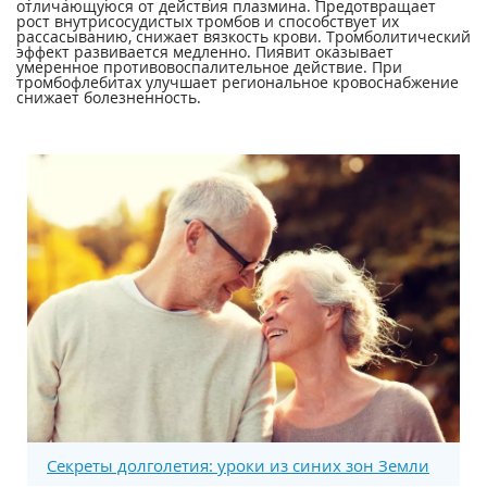
отличающуюся от действия плазмина. Предотвращает
рост внутрисосудистых тромбов и способствует их
рассасыванию, снижает вязкость крови. Тромболитический
эффект развивается медленно. Пиявит оказывает
умеренное противовоспалительное действие. При
тромбофлебитах улучшает региональное кровоснабжение
снижает болезненность.
Секреты долголетия: уроки из синих зон Земли