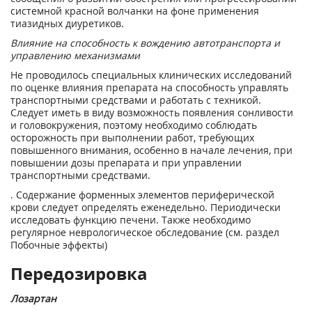
системной красной волчанки на фоне применения
тиазидных диуретиков.
Влияние на способность к вождению автотранспорта и
управлению механизмами
Не проводилось специальных клинических исследований
по оценке влияния препарата на способность управлять
транспортными средствами и работать с техникой.
Следует иметь в виду возможность появления сонливости
и головокружения, поэтому необходимо соблюдать
осторожность при выполнении работ, требующих
повышенного внимания, особенно в начале лечения, при
повышении дозы препарата и при управлении
транспортными средствами.
. Содержание форменных элементов периферической
крови следует определять еженедельно. Периодически
исследовать функцию печени. Также необходимо
регулярное неврологическое обследование (см. раздел
Побочные эффекты)
Передозировка
Лозартан