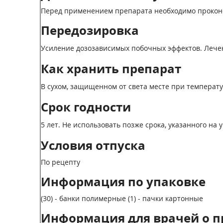
Перед применением препарата необходимо проконс
Передозировка
Усиление дозозависимых побочных эффектов. Лече
Как хранить препарат
В сухом, защищенном от света месте при температу
Срок годности
5 лет. Не использовать позже срока, указанного на 
Условия отпуска
По рецепту
Информация по упаковке
(30) - банки полимерные (1) - пачки картонные
Информация для врачей о п