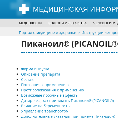
МЕДИЦИНСКАЯ ИНФОР
МЕДНОВОСТИ
БОЛЕЗНИ И ЛЕКАРСТВА
ЧЕЛОВЕК И М
Портал о медицине и здоровье
Инструкции лекарс
Пиканоил® (PICANOIL®
Форма выпуска
Описание препарата
Состав
Показания к применению
Противопоказания к применению
Возможные побочные эффекты
Дозировка, как принимать Пиканоил® (PICANOIL®)
Влияние на беременность
Управление транспортом
Дополнительные указания при приеме Пиканоил®