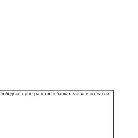
 Свободное пространство в банках заполняют ватой