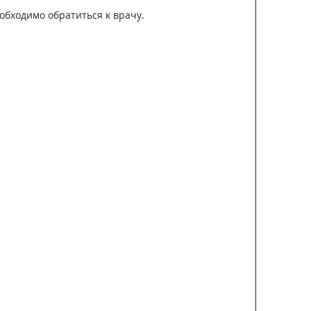
бходимо обратиться к врачу.