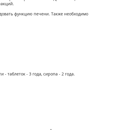
акций.
довать функцию печени. Также необходимо
 таблеток - 3 года, сиропа - 2 года.