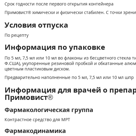
Срок годности после первого от­крытия контейнера
Примовист® химически и физически стабилен. С точки зрен
Условия отпуска
По рецепту
Информация по упаковке
По 5 мл, 7,5 мл или 10 мл во флаконы из бесцветного стекла т
Ф.США), укупоренные резиновой пробкой и обкатанные алю
цветным пластиковым диском.
Предварительно наполненные по 5 мл, 7,5 мл или 10 мл шпр
Информация для врачей о препа
Примовист®
Фармакологическая группа
Контрастное средство для МРТ
Фармакодинамика