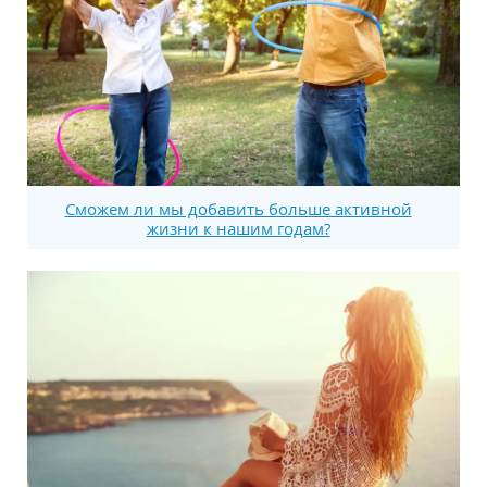
Сможем ли мы добавить больше активной
жизни к нашим годам?