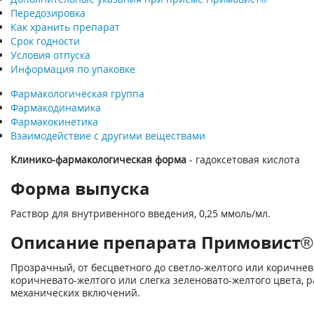
Передозировка
Как хранить препарат
Срок годности
Условия отпуска
Информация по упаковке
Фармакологическая группа
Фармакодинамика
Фармакокинетика
Взаимодействие с другими веществами
Клинико-фармакологическая форма
- гадоксетовая кислота
Форма выпуска
Раствор для внутривенного введения, 0,25 ммоль/мл.
Описание препарата Примовист® (
Прозрачный, от бесцветного до светло-желтого или коричнев
коричневато-желтого или слегка зеленовато-желтого цвета, р
механических включений.