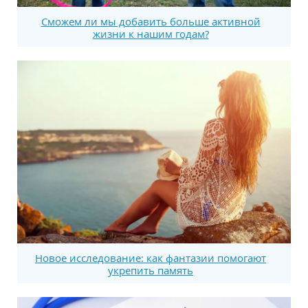
Сможем ли мы добавить больше активной
жизни к нашим годам?
Новое исследование: как фантазии помогают
укрепить память