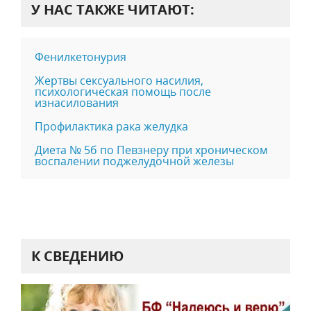
У НАС ТАКЖЕ ЧИТАЮТ:
Фенилкетонурия
Жертвы сексуального насилия,
психологическая помощь после
изнасилования
Профилактика рака желудка
Диета № 5б по Певзнеру при хроническом
воспалении поджелудочной железы
К СВЕДЕНИЮ