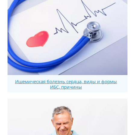
Ишемическая болезнь сердца, виды и формы
ИБС, причины