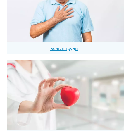
Боль в груди