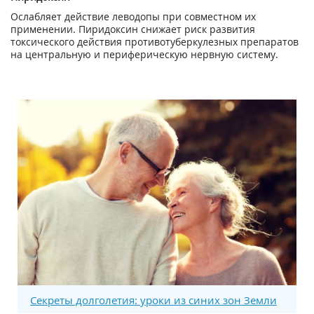
Ослабляет действие леводопы при совместном их
применении. Пиридоксин снижает риск развития
токсического действия противотуберкулезных препаратов
на центральную и периферическую нервную систему.
Секреты долголетия: уроки из синих зон Земли