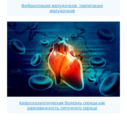
Фибрилляция желудочков, трепетание
желудочков
Кифосколиотическая болезнь сердца как
разновидность легочного сердца