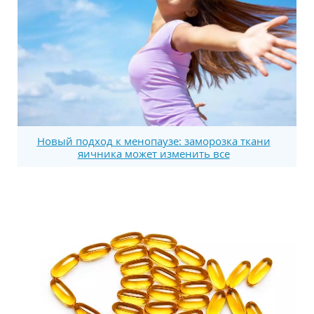
Новый подход к менопаузе: заморозка ткани
яичника может изменить все