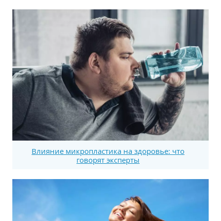
Влияние микропластика на здоровье: что
говорят эксперты