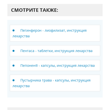
СМОТРИТЕ ТАКЖЕ:
Пегинферон - лиофилизат, инструкция
лекарства
Пентаса - таблетки, инструкция лекарства
Пепонен® - капсулы, инструкция лекарства
Пустырника трава - капсулы, инструкция
лекарства