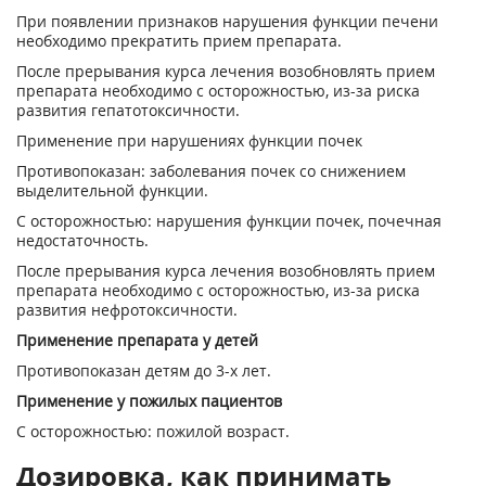
При появлении признаков нарушения функции печени
необходимо прекратить прием препарата.
После прерывания курса лечения возобновлять прием
препарата необходимо с осторожностью, из-за риска
развития гепатотоксичности.
Применение при нарушениях функции почек
Противопоказан: заболевания почек со снижением
выделительной функции.
С осторожностью: нарушения функции почек, почечная
недостаточность.
После прерывания курса лечения возобновлять прием
препарата необходимо с осторожностью, из-за риска
развития нефротоксичности.
Применение препарата у детей
Противопоказан детям до 3-х лет.
Применение у пожилых пациентов
С осторожностью:
пожилой возраст.
Дозировка, как принимать