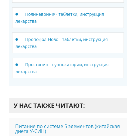
Полиневрин® - таблетки, инструкция
лекарства
Пропофол-Ново - таблетки, инструкция
лекарства
Простопин - суппозитории, инструкция
лекарства
У НАС ТАКЖЕ ЧИТАЮТ:
Питание по системе 5 элементов (китайская
диета У-СИН)