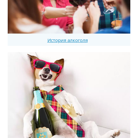
История алкоголя