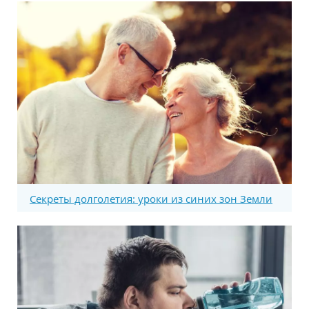
Секреты долголетия: уроки из синих зон Земли