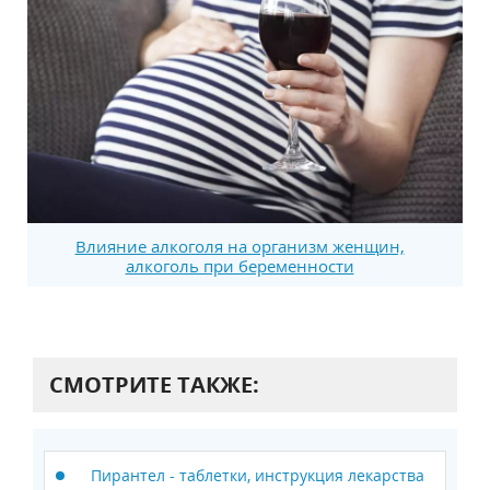
Влияние алкоголя на организм женщин,
алкоголь при беременности
СМОТРИТЕ ТАКЖЕ:
Пирантел - таблетки, инструкция лекарства