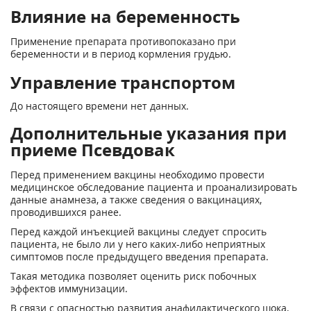
Влияние на беременность
Применение препарата противопоказано при
беременности и в период кормления грудью.
Управление транспортом
До настоящего времени нет данных.
Дополнительные указания при
приеме Псевдовак
Перед применением вакцины необходимо провести
медицинское обследование пациента и проанализировать
данные анамнеза, а также сведения о вакцинациях,
проводившихся ранее.
Перед каждой инъекцией вакцины следует спросить
пациента, не было ли у него каких-либо неприятных
симптомов после предыдущего введения препарата.
Такая методика позволяет оценить риск побочных
эффектов иммунизации.
В связи с опасностью развития анафилактического шока,