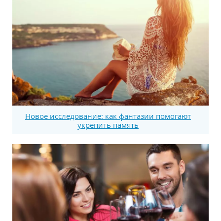
Новое исследование: как фантазии помогают
укрепить память