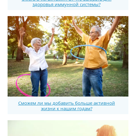
здоровья иммунной системы?
Сможем ли мы добавить больше активной
жизни к нашим годам?