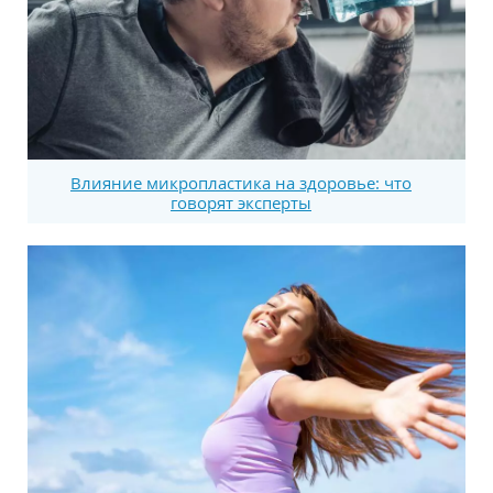
Влияние микропластика на здоровье: что
говорят эксперты