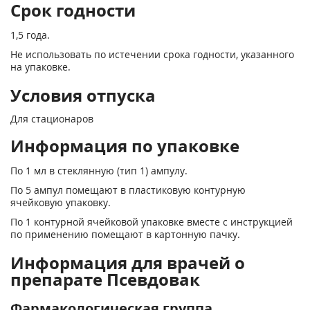
Срок годности
1,5 года.
Не использовать по истечении срока годности, указанного
на упаковке.
Условия отпуска
Для стационаров
Информация по упаковке
По 1 мл в стеклянную (тип 1) ампулу.
По 5 ампул помещают в пластиковую контурную
ячейковую упаковку.
По 1 контурной ячейковой упаковке вместе с инструкцией
по применению помещают в картонную пачку.
Информация для врачей о
препарате Псевдовак
Фармакологическая группа