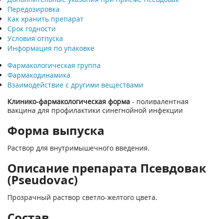
Передозировка
Как хранить препарат
Срок годности
Условия отпуска
Информация по упаковке
Фармакологическая группа
Фармакодинамика
Взаимодействие с другими веществами
Клинико-фармакологическая форма
- поливалентная
вакцина для профилактики синегнойной инфекции
Форма выпуска
Раствор для внутримышечного введения.
Описание препарата Псевдовак
(Pseudovac)
Прозрачный раствор светло-желтого цвета.
Состав