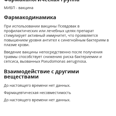
МИБП - вакцина
Фармакодинамика
При использовании вакцины Псевдовак в
профилактических или лечебных целях препарат
стимулирует активный иммунитет, что проявляется
повышением уровня антител к синегнойным бактериям в
плазме крови.
Введение вакцины непосредственно после получения
травмы способствует снижению риска бактериемии и
сепсиса, вызванных Pseudomonas aeruginosa.
Взаимодействие с другими
веществами
До настоящего времени нет данных.
Фармацевтическая несовместимость
До настоящего времени нет данных.