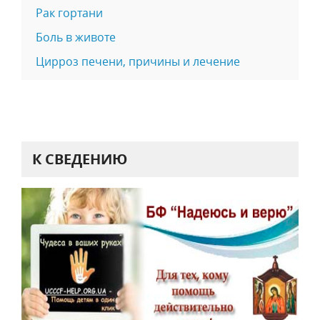
Рак гортани
Боль в животе
Цирроз печени, причины и лечение
К СВЕДЕНИЮ