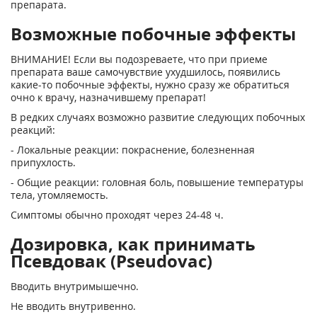
препарата.
Возможные побочные эффекты
ВНИМАНИЕ! Если вы подозреваете, что при приеме
препарата ваше самочувствие ухудшилось, появились
какие-то побочные эффекты, нужно сразу же обратиться
очно к врачу, назначившему препарат!
В редких случаях возможно развитие следующих побочных
реакций:
- Локальные реакции: покраснение, болезненная
припухлость.
- Общие реакции: головная боль, повышение температуры
тела, утомляемость.
Симптомы обычно проходят через 24-48 ч.
Дозировка, как принимать
Псевдовак (Pseudovac)
Вводить внутримышечно.
Не вводить внутривенно.