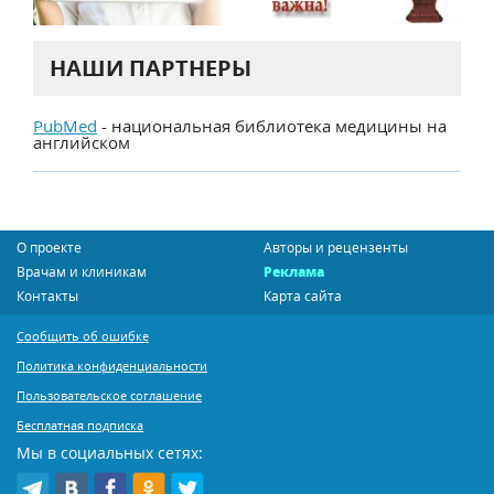
НАШИ ПАРТНЕРЫ
PubMed
- национальная библиотека медицины на
английском
О проекте
Авторы и рецензенты
Врачам и клиникам
Реклама
Контакты
Карта сайта
Сообщить об ошибке
Политика конфиденциальности
Пользовательское соглашение
Бесплатная подписка
Мы в социальных сетях: