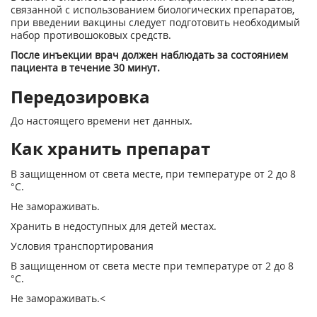
связанной с использованием биологических препаратов,
при введении вакцины следует подготовить необходимый
набор противошоковых средств.
После инъекции врач должен наблюдать за состоянием
пациента в течение 30 минут.
Передозировка
До настоящего времени нет данных.
Как хранить препарат
В защищенном от света месте, при температуре от 2 до 8
°С.
Не замораживать.
Хранить в недоступных для детей местах.
Условия транспортирования
В защищенном от света месте при температуре от 2 до 8
°С.
Не замораживать.<