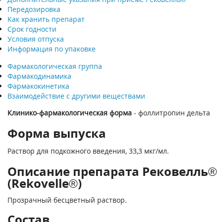
Передозировка
Как хранить препарат
Срок годности
Условия отпуска
Информация по упаковке
Фармакологическая группа
Фармакодинамика
Фармакокинетика
Взаимодействие с другими веществами
Клинико-фармакологическая форма
- фоллитропин дельта
Форма выпуска
Раствор для подкожного введения, 33,3 мкг/мл.
Описание препарата Рековелль®
(Rekovelle®)
Прозрачный бесцветный раствор.
Состав