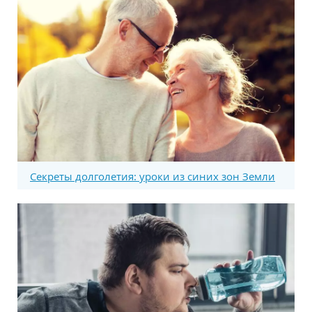
Секреты долголетия: уроки из синих зон Земли