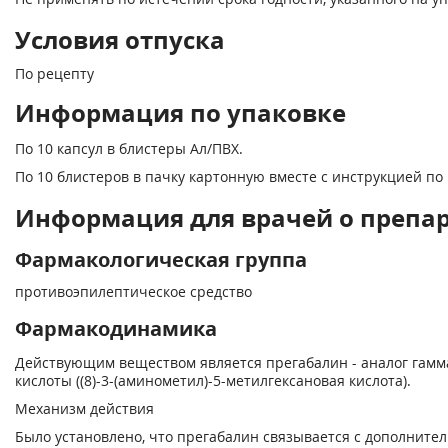
Условия отпуска
По рецепту
Информация по упаковке
По 10 капсул в блистеры Ал/ПВХ.
По 10 блистеров в пачку картонную вместе с инструкцией п
Информация для врачей о препар
Фармакологическая группа
противоэпилептическое средство
Фармакодинамика
Действующим веществом является прегабалин - аналог гам
кислоты ((8)-3-(аминометил)-5-метилгексановая кислота).
Механизм действия
Было установлено, что прегабалин связывается с дополните