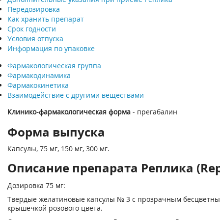
Передозировка
Как хранить препарат
Срок годности
Условия отпуска
Информация по упаковке
Фармакологическая группа
Фармакодинамика
Фармакокинетика
Взаимодействие с другими веществами
Клинико-фармакологическая форма
- прегабалин
Форма выпуска
Капсулы, 75 мг, 150 мг, 300 мг.
Описание препарата Реплика (Repl
Дозировка 75 мг:
Твердые желатиновые капсулы № 3 с прозрачным бесцветны
крышечкой розового цвета.