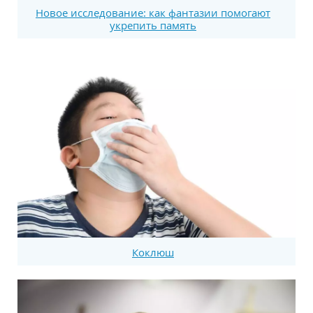
Новое исследование: как фантазии помогают
укрепить память
Коклюш