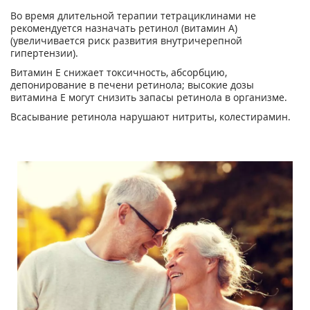
Во время длительной терапии тетрациклинами не
рекомендуется назначать ретинол (витамин А)
(увеличивается риск развития внутричерепной
гипертензии).
Витамин Е снижает токсичность, абсорбцию,
депонирование в печени ретинола; высокие дозы
витамина Е могут снизить запасы ретинола в организме.
Всасывание ретинола нарушают нитриты, колестирамин.