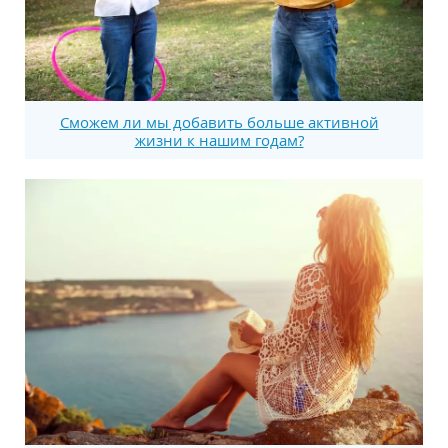
Сможем ли мы добавить больше активной
жизни к нашим годам?