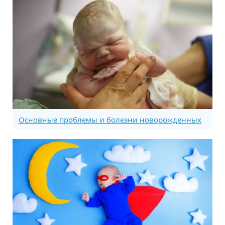
Основные проблемы и болезни новорожденных