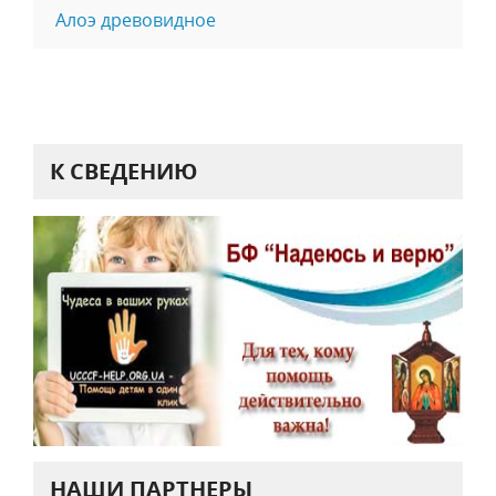
Алоэ древовидное
К СВЕДЕНИЮ
НАШИ ПАРТНЕРЫ