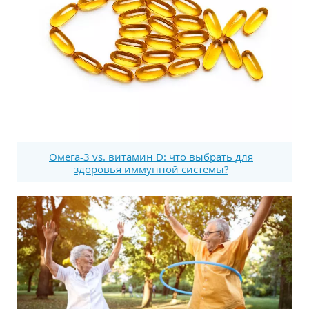
Омега-3 vs. витамин D: что выбрать для
здоровья иммунной системы?