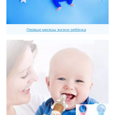
Первые месяцы жизни ребёнка