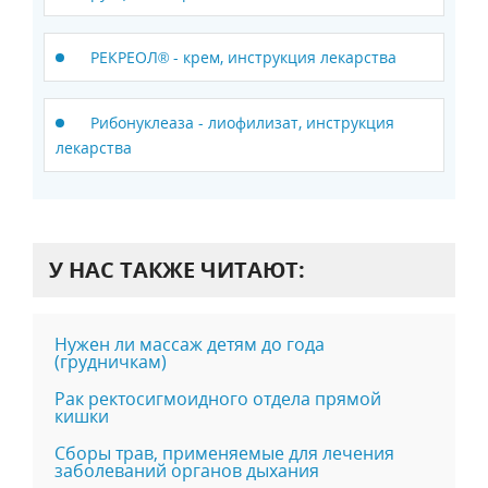
РЕКРЕОЛ® - крем, инструкция лекарства
Рибонуклеаза - лиофилизат, инструкция
лекарства
У НАС ТАКЖЕ ЧИТАЮТ:
Нужен ли массаж детям до года
(грудничкам)
Рак ректосигмоидного отдела прямой
кишки
Сборы трав, применяемые для лечения
заболеваний органов дыхания