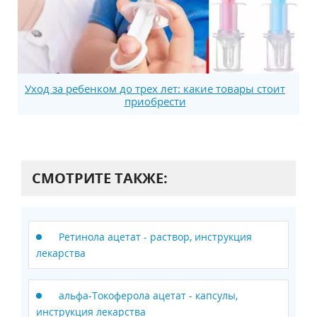
Уход за ребенком до трех лет: какие товары стоит
приобрести
СМОТРИТЕ ТАКЖЕ:
Ретинола ацетат - раствор, инструкция
лекарства
альфа-Токоферола ацетат - капсулы,
инструкция лекарства