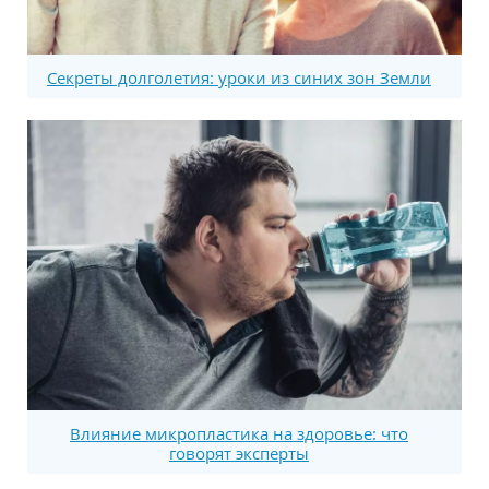
Секреты долголетия: уроки из синих зон Земли
Влияние микропластика на здоровье: что
говорят эксперты