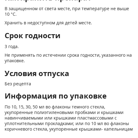
В защищенном от света месте, при температуре не выше
10 °С.
Хранить в недоступном для детей месте.
Срок годности
3 года.
Не применять по истечении срока годности, указанного на
упаковке.
Условия отпуска
Без рецепта
Информация по упаковке
По 10, 15, 30, 50 мл во флаконы темного стекла,
укупоренные полиэтиленовыми пробками и крышками
навинчиваемыми или крышками пластмассовыми с
уплотнительными прокладками; или по 10 мл во флаконы
коричневого стекла, укупоренные крышками- капельницам