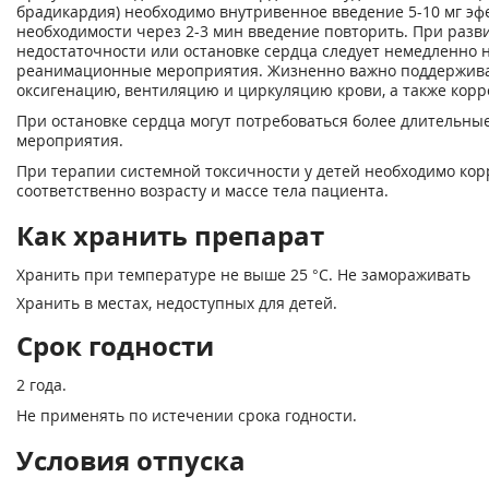
брадикардия) необходимо внутривенное введение 5-10 мг эф
необходимости через 2-3 мин введение повторить. При разв
недостаточности или остановке сердца следует немедленно 
реанимационные мероприятия. Жизненно важно поддержив
оксигенацию, вентиляцию и циркуляцию крови, а также корр
При остановке сердца могут потребоваться более длительн
мероприятия.
При терапии системной токсичности у детей необходимо кор
соответственно возрасту и массе тела пациента.
Как хранить препарат
Хранить при температуре не выше 25 °С. Не замораживать
Хранить в местах, недоступных для детей.
Срок годности
2 года.
Не применять по истечении срока годности.
Условия отпуска