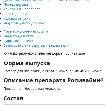
Передозировка
Как хранить препарат
Срок годности
Условия отпуска
Информация по упаковке
Фармакологическая группа
Фармакодинамика
Фармакокинетика
Взаимодействие с другими веществами
Клинико-фармакологическая форма
- ропивакаин
Форма выпуска
Раствор для инъекций, 2 мг/мл, 5 мг/мл, 7,5 мг/мл и 10 мг/мл.
Описание препарата Ропивабин® 
Прозрачная, бесцветная жидкость.
Состав