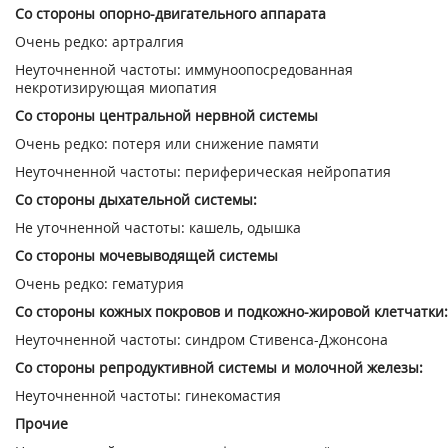
Со стороны опорно-двигательного аппарата
Очень редко: артралгия
Неуточненной частоты: иммуноопосредованная
некротизирующая миопатия
Со стороны центральной нервной системы
Очень редко: потеря или снижение памяти
Неуточненной частоты: периферическая нейропатия
Со стороны дыхательной системы:
Не уточненной частоты: кашель, одышка
Со стороны мочевыводящей системы
Очень редко: гематурия
Со стороны кожных покровов и подкожно-жировой клетчатки:
Неуточненной частоты: синдром Стивенса-Джонсона
Со стороны репродуктивной системы и молочной железы:
Неуточненной частоты: гинекомастия
Прочие