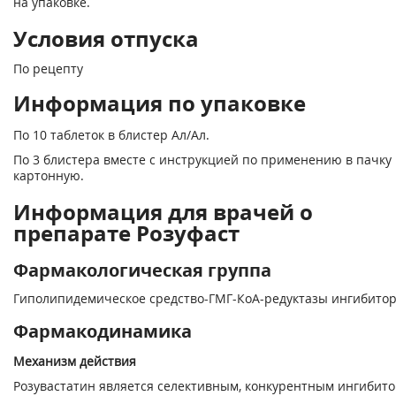
на упаковке.
Условия отпуска
По рецепту
Информация по упаковке
По 10 таблеток в блистер Ал/Ал.
По 3 блистера вместе с инструкцией по применению в пачку
картонную.
Информация для врачей о
препарате Розуфаст
Фармакологическая группа
Гиполипидемическое средство-ГМГ-КоА-редуктазы ингибито
Фармакодинамика
Механизм действия
Розувастатин является селективным, конкурентным ингибит