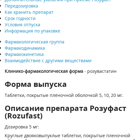
Передозировка
Как хранить препарат
Срок годности
Условия отпуска
Информация по упаковке
Фармакологическая группа
Фармакодинамика
Фармакокинетика
Взаимодействие с другими веществами
Клинико-фармакологическая форма
- розувастатин
Форма выпуска
Таблетки, покрытые плёночной оболочкой 5, 10, 20 мг.
Описание препарата Розуфаст
(Rozufast)
Дозировка 5 мг:
Круглые двояковыпуклые таблетки, покрытые пленочной