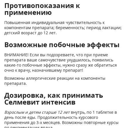
Противопоказания к
применению
Повышенная индивидуальная чувствительность к
компонентам препарата; беременность; период лактации;
детский возраст до 12 лет.
Возможные побочные эффекты
ВНИМАНИЕ! Если вы подозреваете, что при приеме
препарата ваше самочувствие ухудшилось, появились
какие-то побочные эффекты, нужно сразу же обратиться
очно к врачу, назначившему препарат!
Возможны аллергические реакции на компоненты
препарата.
Дозировка, как принимать
Селмевит интенсив
Взрослым и детям старше 12 лет
внутрь, по 1 таблетке в
день после еды. Продолжительность курсового
применения до 3-х месяцев. Возможны повторные курсы
по рекомендации врача.