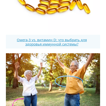
Омега-3 vs. витамин D: что выбрать для
здоровья иммунной системы?