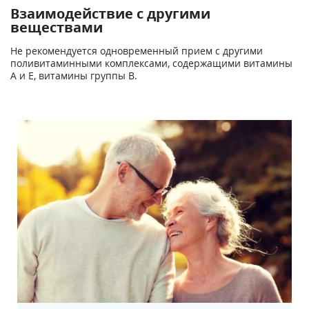
Взаимодействие с другими
веществами
Не рекомендуется одновременный прием с другими
поливитаминными комплексами, содержащими витамины
А и Е, витамины группы В.