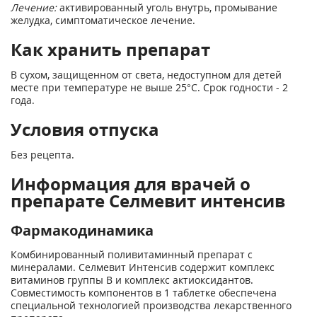
Лечение:
активированный уголь внутрь, промывание
желудка, симптоматическое лечение.
Как хранить препарат
В сухом, защищенном от света, недоступном для детей
месте при температуре не выше 25°C. Срок годности - 2
года.
Условия отпуска
Без рецепта.
Информация для врачей о
препарате Селмевит интенсив
Фармакодинамика
Комбинированный поливитаминный препарат с
минералами. Селмевит Интенсив содержит комплекс
витаминов группы В и комплекс актиоксидантов.
Совместимость компонентов в 1 таблетке обеспечена
специальной технологией производства лекарственного