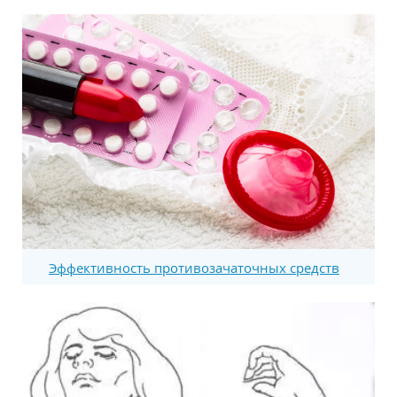
Эффективность противозачаточных средств