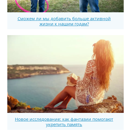
Сможем ли мы добавить больше активной
жизни к нашим годам?
Новое исследование: как фантазии помогают
укрепить память