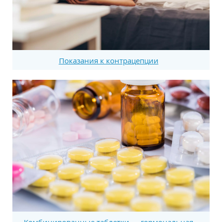
Показания к контрацепции