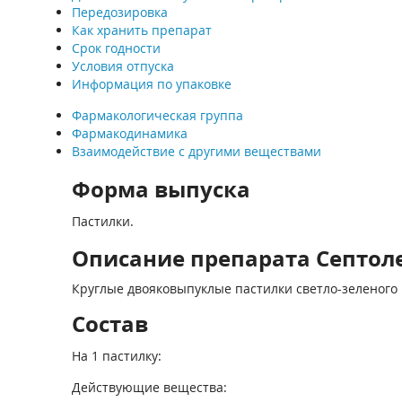
Передозировка
Как хранить препарат
Срок годности
Условия отпуска
Информация по упаковке
Фармакологическая группа
Фармакодинамика
Взаимодействие с другими веществами
Форма выпуска
Пастилки.
Описание препарата Септолет
Круглые двояковыпуклые пастилки светло-зеленого
Состав
На 1 пастилку:
Действующие вещества: