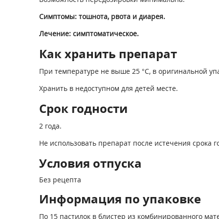
Симптомы: тошнота, рвота и диарея.
Лечение: симптоматическое.
Как хранить препарат
При температуре не выше 25 °С, в оригинальной уп
Хранить в недоступном для детей месте.
Срок годности
2 года.
Не использовать препарат после истечения срока г
Условия отпуска
Без рецепта
Информация по упаковке
По 15 пастилок в блистер из комбинированного ма