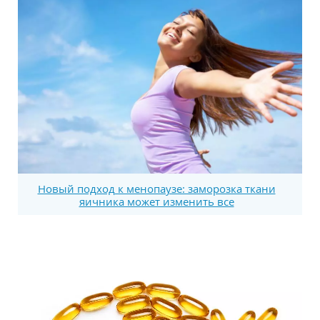
Новый подход к менопаузе: заморозка ткани
яичника может изменить все