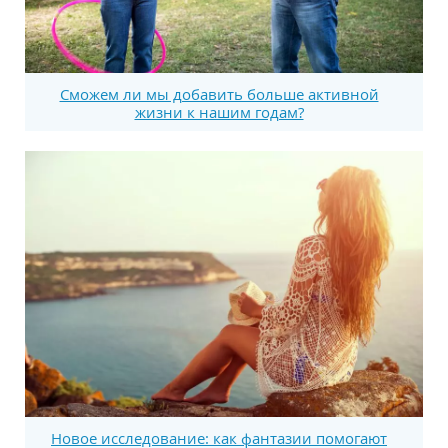
Сможем ли мы добавить больше активной
жизни к нашим годам?
Новое исследование: как фантазии помогают