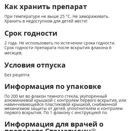
Как хранить препарат
При температуре не выше 25 °С. Не замораживать.
Хранить в недоступном для детей месте!
Срок годности
2 года. Не использовать по истечении срока годности.
Срок годности препарата после вскрытия флакона 6
месяцев.
Условия отпуска
Без рецепта
Информация по упаковке
По 200 мл во флакон темного стекла, укупоренный
алюминиевой крышкой с контролем первого вскрытия, или
навинчивающейся пластиковой крышкой, снабженной
механизмом защиты от детей, уплотнителем и контролем
первого вскрытия. По 1 флакону с инструкцией по
Информация для врачей о
препарате Стоматидин®