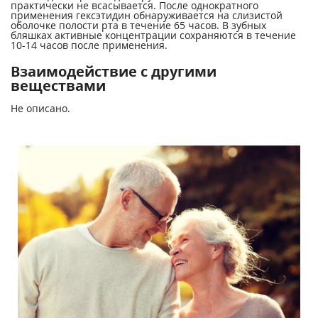
практически не всасывается. После однократного
применения гексэтидин обнаруживается на слизистой
оболочке полости рта в течение 65 часов. В зубных
бляшках активные концентрации сохраняются в течение
10-14 часов после применения.
Взаимодействие с другими
веществами
Не описано.