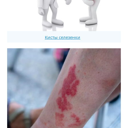
Кисты селезенки