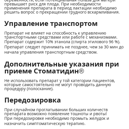
превышает риск для плода. При необходимости
применения препарата в период лактации необходимо
решить вопрос о прекращении грудного вскармливания.
Управление транспортом
Препарат не влияет на способность к управлению
транспортными средствами или работе с механизмами.
Препарат содержит 10% этанола (спирта этилового 96 %).
Препарат следует принимать не позднее, чем за 30 мин до
начала управления транспортным средством.
Дополнительные указания при
приеме Стоматидин®
Не использовать препарат у той категории пациентов,
которые самостоятельно не могут проводить данную
процедуру (полоскание).
Передозировка
При случайном проглатывании больших количеств
препарата возможно появление тошноты и рвоты!
При передозировке необходимо промыть желудок и
назначить симптоматическую терапию.