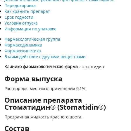
Передозировка
Как хранить препарат
Срок годности
Условия отпуска
Информация по упаковке
Фармакологическая группа
Фармакодинамика
Фармакокинетика
Взаимодействие с другими веществами
Клинико-фармакологическая форма
- гексэтидин
Форма выпуска
Раствор для местного применения 0,1%.
Описание препарата
Стоматидин® (Stomatidin®)
Прозрачная жидкость красного цвета.
Состав