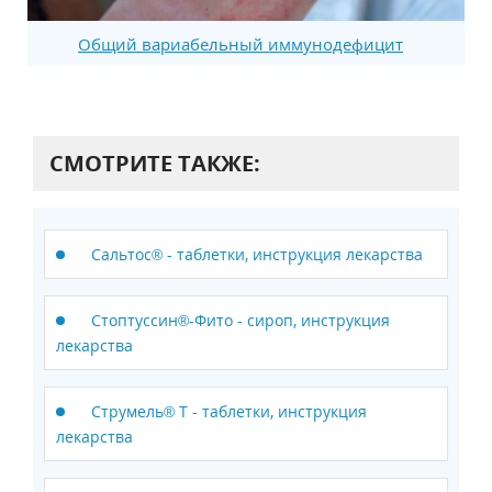
Общий вариабельный иммунодефицит
СМОТРИТЕ ТАКЖЕ:
Сальтос® - таблетки, инструкция лекарства
Стоптуссин®-Фито - сироп, инструкция
лекарства
Струмель® Т - таблетки, инструкция
лекарства