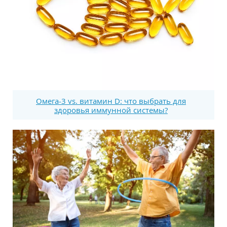
Омега-3 vs. витамин D: что выбрать для
здоровья иммунной системы?