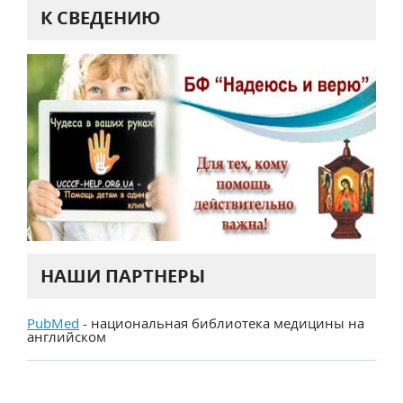
К СВЕДЕНИЮ
НАШИ ПАРТНЕРЫ
PubMed
- национальная библиотека медицины на
английском