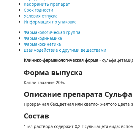
Как хранить препарат
Срок годности
Условия отпуска
Информация по упаковке
Фармакологическая группа
Фармакодинамика
Фармакокинетика
Взаимодействие с другими веществами
Клинико-фармакологическая форма
- сульфацетами
Форма выпуска
Капли глазные 20%.
Описание препарата Сульфаци
Прозрачная бесцветная или светло- желтого цвета 
Состав
1 мл раствора содержит 0,2 г сульфацетамида; вспо