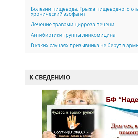
Болезни пищевода. Грыжа пищеводного от
хронический эзофагит
Лечение травами цирроза печени
Антибиотики группы линкомицина
В каких случаях призывника не берут в арм
К СВЕДЕНИЮ