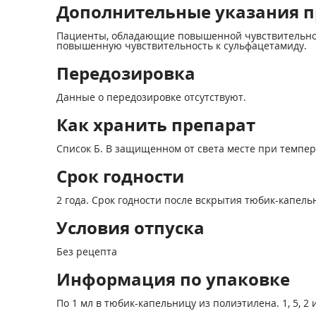
Дополнительные указания п
Пациенты, обладающие повышенной чувствительнос
повышенную чувствительность к сульфацетамиду.
Передозировка
Данные о передозировке отсутствуют.
Как хранить препарат
Список Б. В защищенном от света месте при температ
Срок годности
2 года. Срок годности после вскрытия тюбик-капельн
Условия отпуска
Без рецепта
Информация по упаковке
По 1 мл в тюбик-капельницу из полиэтилена. 1, 5, 