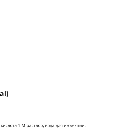
al)
кислота 1 М раствор, вода для инъекций.