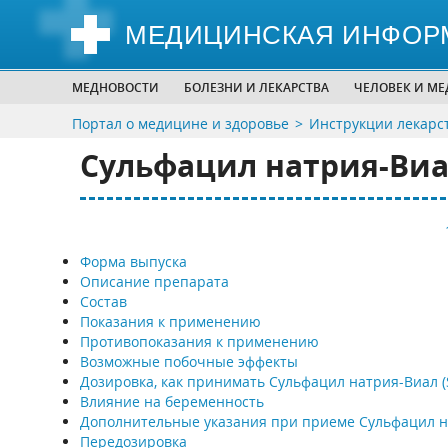
МЕДИЦИНСКАЯ ИНФОР
МЕДНОВОСТИ
БОЛЕЗНИ И ЛЕКАРСТВА
ЧЕЛОВЕК И М
Портал о медицине и здоровье
Инструкции лекарс
Сульфацил натрия-Виал 
Форма выпуска
Описание препарата
Состав
Показания к применению
Противопоказания к применению
Возможные побочные эффекты
Дозировка, как принимать Сульфацил натрия-Виал (Su
Влияние на беременность
Дополнительные указания при приеме Сульфацил н
Передозировка