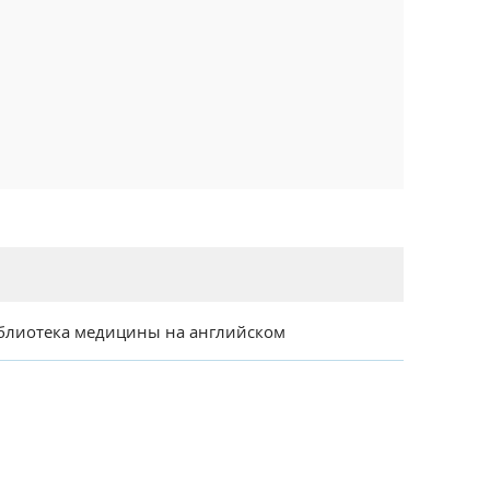
блиотека медицины на английском