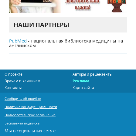
НАШИ ПАРТНЕРЫ
PubMed
- национальная библиотека медицины на
английском
О проекте
Авторы и рецензенты
Врачам и клиникам
Реклама
Контакты
Карта сайта
Сообщить об ошибке
Политика конфиденциальности
Пользовательское соглашение
Бесплатная подписка
Мы в социальных сетях: