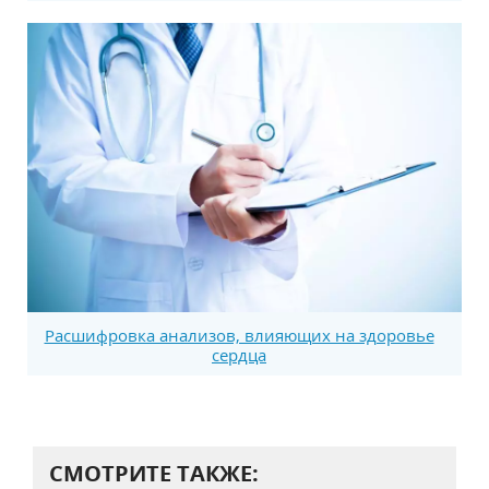
Расшифровка анализов, влияющих на здоровье
сердца
СМОТРИТЕ ТАКЖЕ: