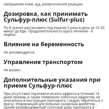
Шелушение кожи, зуд, аллергические реакции.
Дозировка, как принимать
Сульфур-плюс (Sulfur-plus)
По 8 гранул рассасывать под языком 3 раза в день за 15-20
минут до еды. Продолжительность курса лечения - 6
недель.
Влияние на беременность
Не рекомендуется.
Управление транспортом
Не влияет.
Дополнительные указания при
приеме Сульфур-плюс
При отсутствии терапевтического эффекта в течение 14
дней приема, а также появлении побочных эффектов, не
описанных в инструкции препарата, следует обратиться к
врачу. Информация для больных сахарным диабетом -
приём рекомендованной суточной дозы препарата в