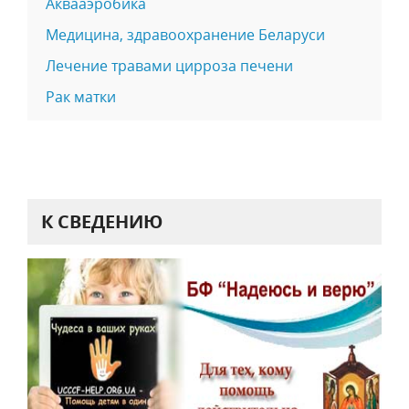
Аквааэробика
Медицина, здравоохранение Беларуси
Лечение травами цирроза печени
Рак матки
К СВЕДЕНИЮ