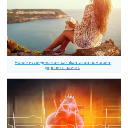
Новое исследование: как фантазии помогают
укрепить память