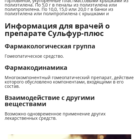
горловиной, укупоренные пластмассовыми крышками из
полиэтилена. По 5,0 г в пеналы из полиэтилена или
полипропилена. По 10,0, 15,0 или 20,0 г в банки из
полиэтилена или полипропилена с крышками и
Информация для врачей о
препарате Сульфур-плюс
Фармакологическая группа
Гомеопатическое средство.
Фармакодинамика
Многокомпонентный гомеопатический препарат, действие
которого обусловлено компонентами, входящими в его
состав.
Взаимодействие с другими
веществами
Возможно одновременное применение других
лекарственных средств.