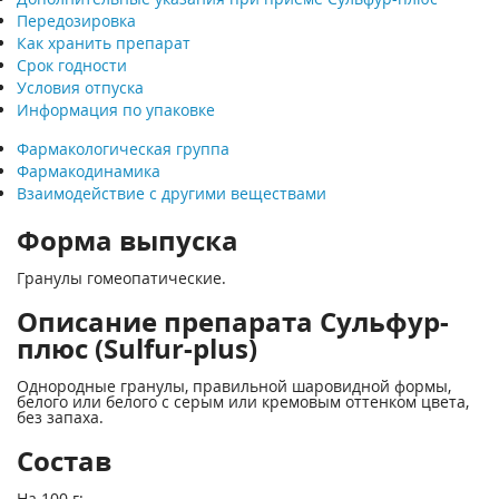
Передозировка
Как хранить препарат
Срок годности
Условия отпуска
Информация по упаковке
Фармакологическая группа
Фармакодинамика
Взаимодействие с другими веществами
Форма выпуска
Гранулы гомеопатические.
Описание препарата Сульфур-
плюс (Sulfur-plus)
Однородные гранулы, правильной шаровидной формы,
белого или белого с серым или кремовым оттенком цвета,
без запаха.
Состав
На 100 г: