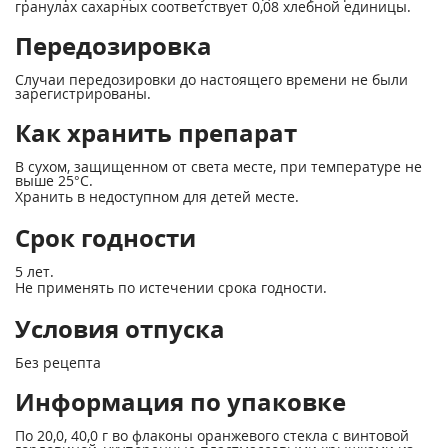
гранулах сахарных соответствует 0,08 хлебной единицы.
Передозировка
Случаи передозировки до настоящего времени не были
зарегистрированы.
Как хранить препарат
В сухом, защищенном от света месте, при температуре не
выше 25°С.
Хранить в недоступном для детей месте.
Срок годности
5 лет.
Не применять пo истечении срока годности.
Условия отпуска
Без рецепта
Информация по упаковке
По 20,0, 40,0 г во флаконы оранжевого стекла с винтовой