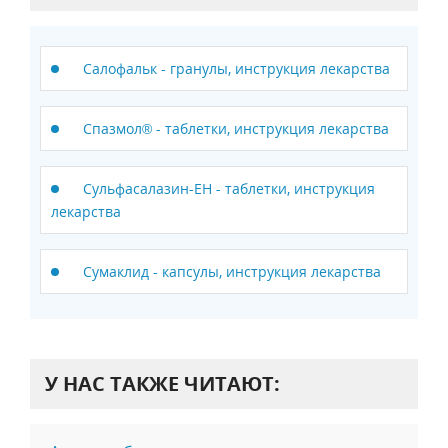
Салофальк - гранулы, инструкция лекарства
Спазмол® - таблетки, инструкция лекарства
Сульфасалазин-ЕН - таблетки, инструкция
лекарства
Сумаклид - капсулы, инструкция лекарства
У НАС ТАКЖЕ ЧИТАЮТ: