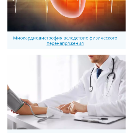
Миокардиодистрофия вследствие физического
перенапряжения