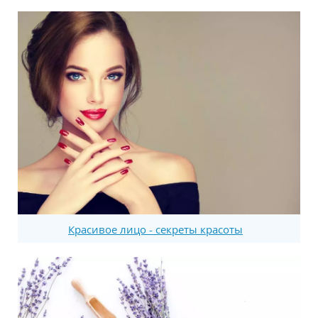
Красивое лицо - секреты красоты