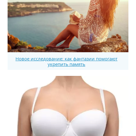
Новое исследование: как фантазии помогают
укрепить память