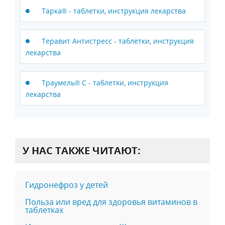
Тарка® - таблетки, инструкция лекарства
Теравит Антистресс - таблетки, инструкция
лекарства
Траумель® С - таблетки, инструкция
лекарства
У НАС ТАКЖЕ ЧИТАЮТ:
Гидронефроз у детей
Польза или вред для здоровья витаминов в
таблетках