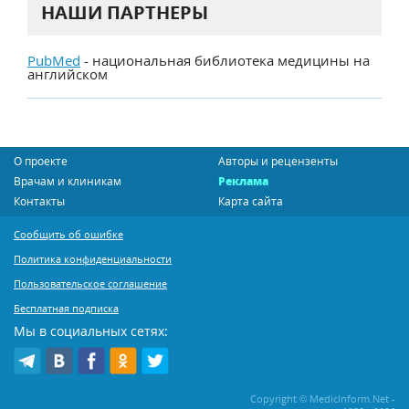
НАШИ ПАРТНЕРЫ
PubMed
- национальная библиотека медицины на
английском
О проекте
Авторы и рецензенты
Врачам и клиникам
Реклама
Контакты
Карта сайта
Сообщить об ошибке
Политика конфиденциальности
Пользовательское соглашение
Бесплатная подписка
Мы в социальных сетях:
Copyright © MedicInform.Net -