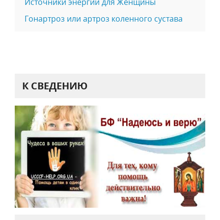
Источники энергии для Женщины
Гонартроз или артроз коленного сустава
К СВЕДЕНИЮ