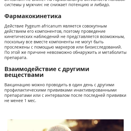
системы у мужчин: не снижает потенцию и либидо.
Фармакокинетика
Действие Pygeum africanum является совокупным
действием его компонентов, поэтому проведение
кинетических наблюдений не представляется возможным,
поскольку все вместе компоненты не могут быть
прослежены с помощью маркеров или биоисследований.
По этой же причине невозможно обнаружить и метаболиты
препарата.
Взаимодействие с другими
веществами
Вакцинацию можно проводить в один день с другими
профилактическими прививками инактивированными
препаратами или с интервалом после последней прививки
не менее 1 мес.