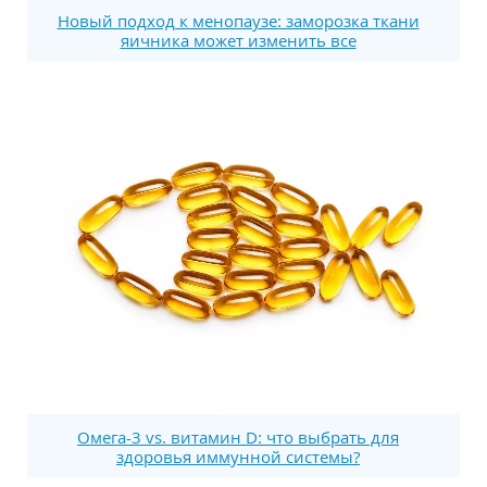
Новый подход к менопаузе: заморозка ткани
яичника может изменить все
Омега-3 vs. витамин D: что выбрать для
здоровья иммунной системы?