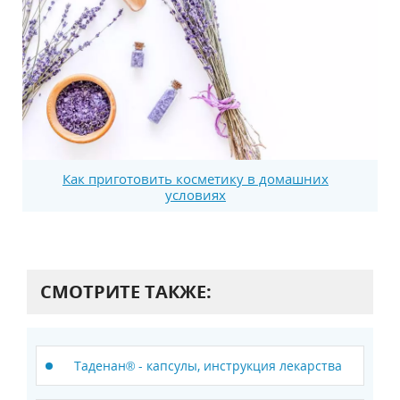
Как приготовить косметику в домашних
условиях
СМОТРИТЕ ТАКЖЕ:
Таденан® - капсулы, инструкция лекарства