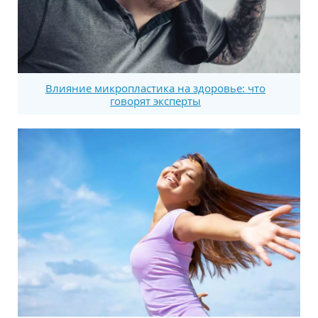
Влияние микропластика на здоровье: что
говорят эксперты