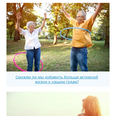
Сможем ли мы добавить больше активной
жизни к нашим годам?