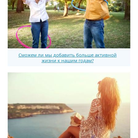
Сможем ли мы добавить больше активной
жизни к нашим годам?