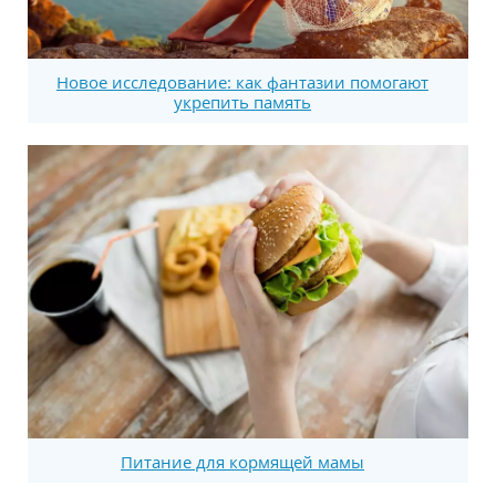
Новое исследование: как фантазии помогают
укрепить память
Питание для кормящей мамы