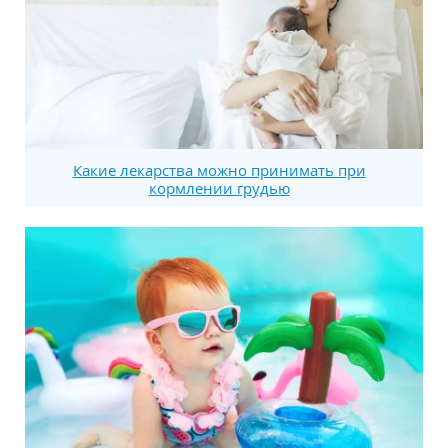
Какие лекарства можно принимать при
кормлении грудью