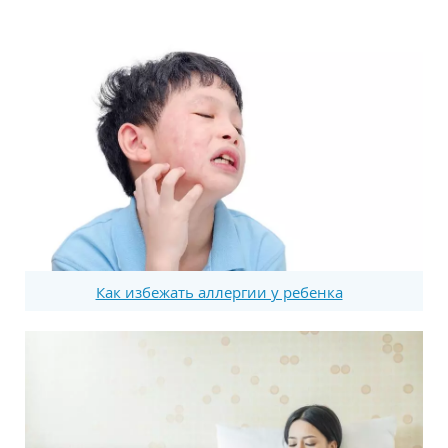
Как избежать аллергии у ребенка