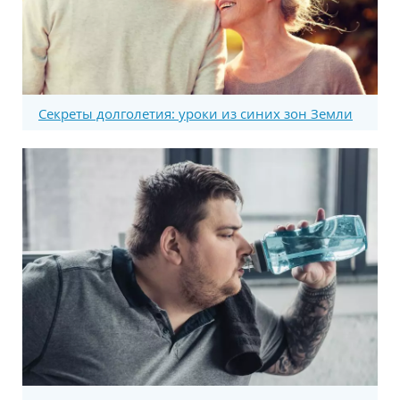
Секреты долголетия: уроки из синих зон Земли