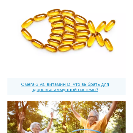
Омега-3 vs. витамин D: что выбрать для
здоровья иммунной системы?