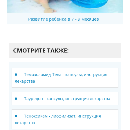
Развитие ребенка в 7 - 9 месяцев
СМОТРИТЕ ТАКЖЕ:
Темозоломид-Тева - капсулы, инструкция
лекарства
Тауредон - капсулы, инструкция лекарства
Теноксикам - лиофилизат, инструкция
лекарства