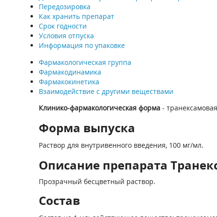
Передозировка
Как хранить препарат
Срок годности
Условия отпуска
Информация по упаковке
Фармакологическая группа
Фармакодинамика
Фармакокинетика
Взаимодействие с другими веществами
Клинико-фармакологическая форма
- транексамовая
Форма выпуска
Раствор для внутривенного введения, 100 мг/мл.
Описание препарата Транек
Прозрачный бесцветный раствор.
Состав