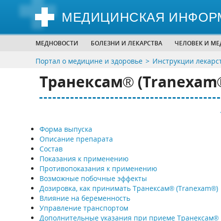
МЕДИЦИНСКАЯ ИНФОР
МЕДНОВОСТИ
БОЛЕЗНИ И ЛЕКАРСТВА
ЧЕЛОВЕК И М
Портал о медицине и здоровье
Инструкции лекарс
Транексам® (Tranexam
Форма выпуска
Описание препарата
Состав
Показания к применению
Противопоказания к применению
Возможные побочные эффекты
Дозировка, как принимать Транексам® (Tranexam®)
Влияние на беременность
Управление транспортом
Дополнительные указания при приеме Транексам®