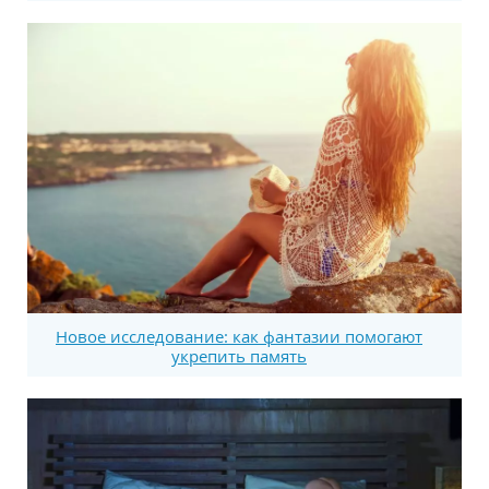
Новое исследование: как фантазии помогают
укрепить память