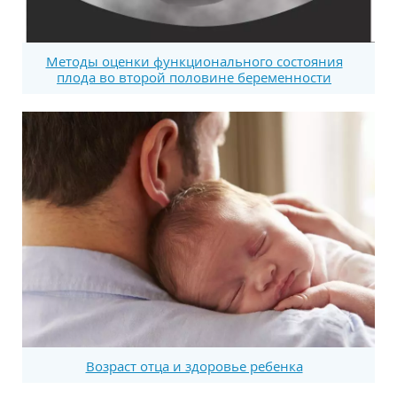
Методы оценки функционального состояния
плода во второй половине беременности
Возраст отца и здоровье ребенка