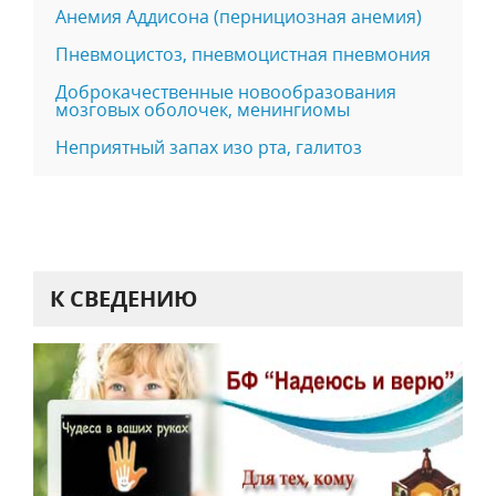
Анемия Аддисона (пернициозная анемия)
Пневмоцистоз, пневмоцистная пневмония
Доброкачественные новообразования
мозговых оболочек, менингиомы
Неприятный запах изо рта, галитоз
К СВЕДЕНИЮ