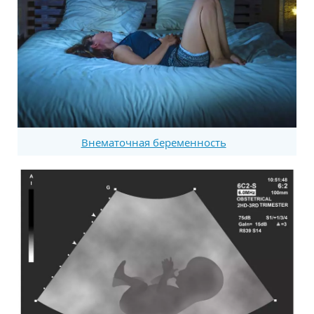
Внематочная беременность