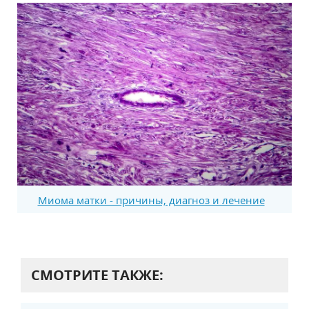
Миома матки - причины, диагноз и лечение
СМОТРИТЕ ТАКЖЕ: