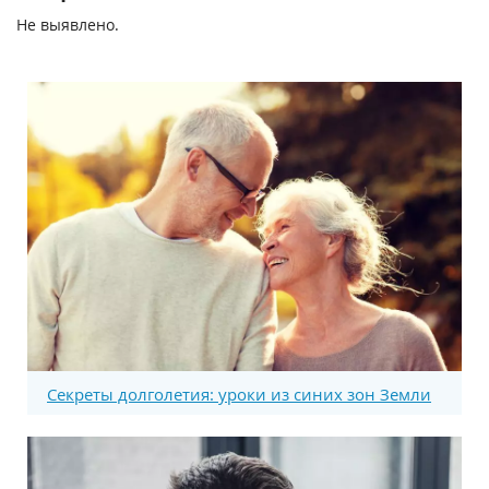
Не выявлено.
Секреты долголетия: уроки из синих зон Земли