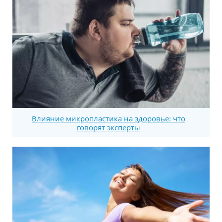
Влияние микропластика на здоровье: что
говорят эксперты