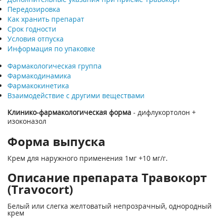
Передозировка
Как хранить препарат
Срок годности
Условия отпуска
Информация по упаковке
Фармакологическая группа
Фармакодинамика
Фармакокинетика
Взаимодействие с другими веществами
Клинико-фармакологическая форма
- дифлукортолон +
изоконазол
Форма выпуска
Крем для наружного применения 1мг +10 мг/г.
Описание препарата Травокорт
(Travocort)
Белый или слегка желтоватый непрозрачный, однородный
крем