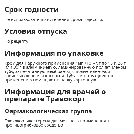
Срок годности
Не использовать по истечении срока годности.
Условия отпуска
По рецепту
Информация по упаковке
Крем для наружного применения 1мг +10 мг/г по 15 г, 20 г
или 30 г в алюминиевую, ламинированную полиэтиленом
тубу, запечатанную мембраной, с полиэтиленовой
завинчивающейся крышкой. Тубу с инструкцией по
применению помещают в пачку картонную.
Информация для врачей о
препарате Травокорт
Фармакологическая группа
Глюкокортикостероид для местного применения +
противогрибковое средство