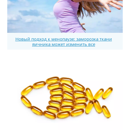
Новый подход к менопаузе: заморозка ткани
яичника может изменить все