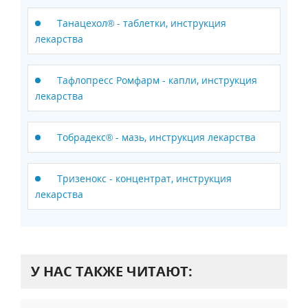
Танацехол® - таблетки, инструкция
лекарства
Тафлопресс Ромфарм - капли, инструкция
лекарства
Тобрадекс® - мазь, инструкция лекарства
Тризенокс - концентрат, инструкция
лекарства
У НАС ТАКЖЕ ЧИТАЮТ: