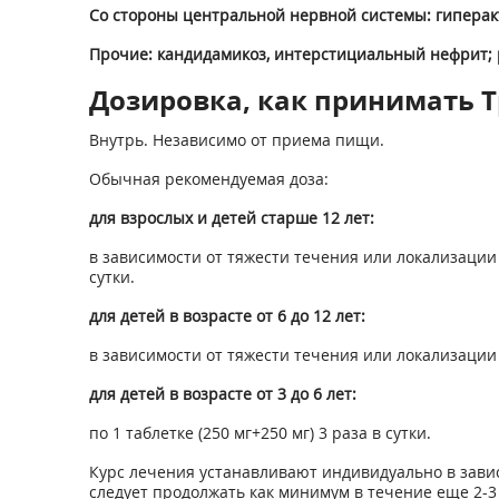
Со стороны центральной нервной системы: гиперакт
Прочие: кандидамикоз, интерстициальный нефрит;
Дозировка, как принимать Т
Внутрь. Независимо от приема пищи.
Обычная рекомендуемая доза:
для взрослых и детей старше 12 лет:
в зависимости от тяжести течения или локализации ин
сутки.
для детей в возрасте от 6 до 12 лет:
в зависимости от тяжести течения или локализации и
для детей в возрасте от 3 до 6 лет:
по 1 таблетке (250 мг+250 мг) 3 раза в сутки.
Курс лечения устанавливают индивидуально в завис
следует продолжать как минимум в течение еще 2-3