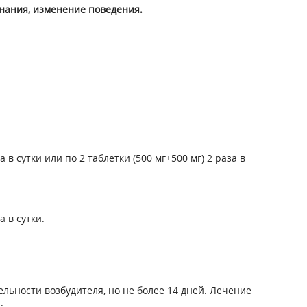
знания, изменение поведения.
в сутки или по 2 таблетки (500 мг+500 мг) 2 раза в
 в сутки.
льности возбудителя, но не более 14 дней. Лечение
.