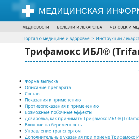
МЕДИЦИНСКАЯ ИНФОР
МЕДНОВОСТИ
БОЛЕЗНИ И ЛЕКАРСТВА
ЧЕЛОВЕК И М
Портал о медицине и здоровье
Инструкции лекарс
Трифамокс ИБЛ® (Trifa
Форма выпуска
Описание препарата
Состав
Показания к применению
Противопоказания к применению
Возможные побочные эффекты
Дозировка, как принимать Трифамокс ИБЛ® (Trifamox
Влияние на беременность
Управление транспортом
Дополнительные указания при приеме Трифамокс 