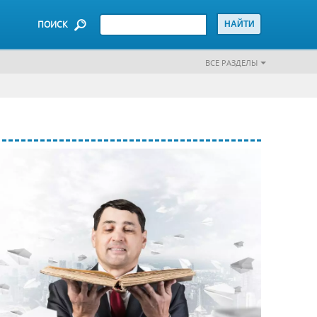
ПОИСК
ВСЕ РАЗДЕЛЫ