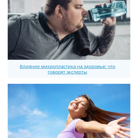
Влияние микропластика на здоровье: что
говорят эксперты