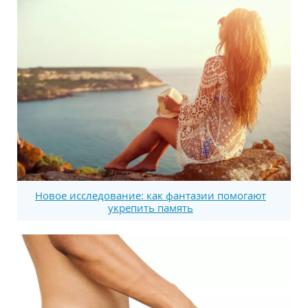
Новое исследование: как фантазии помогают
укрепить память