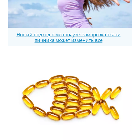
Новый подход к менопаузе: заморозка ткани
яичника может изменить все