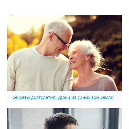
Секреты долголетия: уроки из синих зон Земли