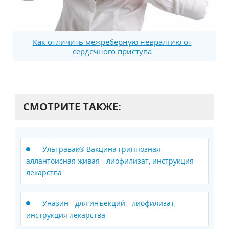
Как отличить межреберную невралгию от
сердечного приступа
СМОТРИТЕ ТАКЖЕ:
Ультравак® Вакцина гриппозная
аллантоисная живая - лиофилизат, инструкция
лекарства
Уназин - для инъекций - лиофилизат,
инструкция лекарства