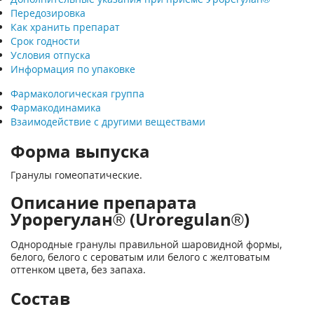
Передозировка
Как хранить препарат
Срок годности
Условия отпуска
Информация по упаковке
Фармакологическая группа
Фармакодинамика
Взаимодействие с другими веществами
Форма выпуска
Гранулы гомеопатические.
Описание препарата
Урорегулан® (Uroregulan®)
Однородные гранулы правильной шаровидной формы,
белого, белого с сероватым или белого с желтоватым
оттенком цвета, без запаха.
Состав