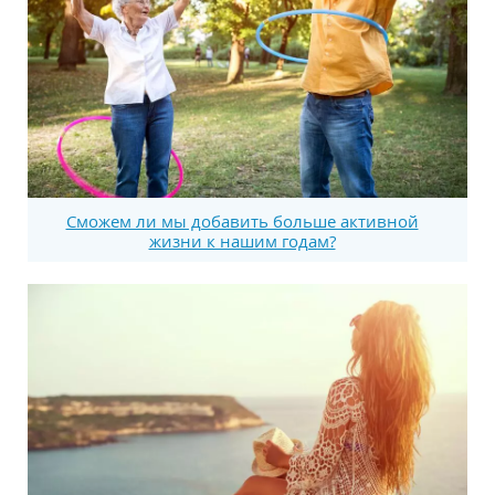
Сможем ли мы добавить больше активной
жизни к нашим годам?