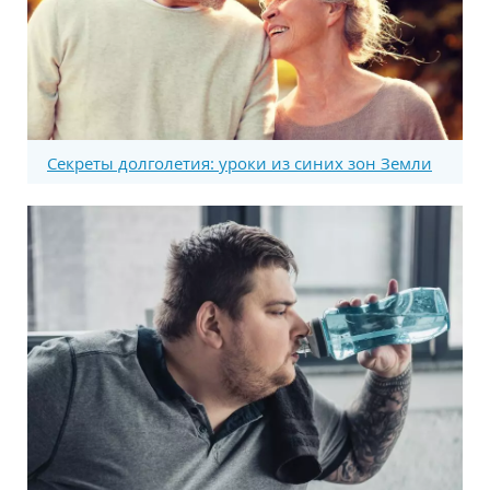
Секреты долголетия: уроки из синих зон Земли