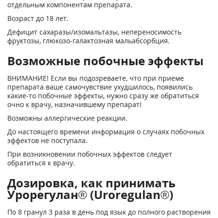
отдельным компонентам препарата.
Возраст до 18 лет.
Дефицит сахаразы/изомальтазы, непереносимость
фруктозы, глюкозо-галактозная мальабсорбция.
Возможные побочные эффекты
ВНИМАНИЕ! Если вы подозреваете, что при приеме
препарата ваше самочувствие ухудшилось, появились
какие-то побочные эффекты, нужно сразу же обратиться
очно к врачу, назначившему препарат!
Возможны аллергические реакции.
До настоящего времени информация о случаях побочных
эффектов не поступала.
При возникновении побочных эффектов следует
обратиться к врачу.
Дозировка, как принимать
Урорегулан® (Uroregulan®)
По 8 гранул 3 раза в день под язык до полного растворения