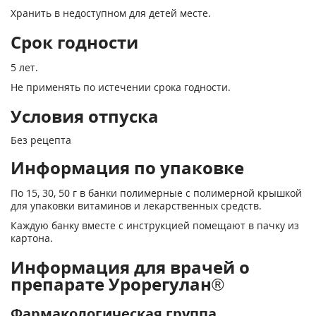
Хранить в недоступном для детей месте.
Срок годности
5 лет.
Не применять по истечении срока годности.
Условия отпуска
Без рецепта
Информация по упаковке
По 15, 30, 50 г в банки полимерные с полимерной крышкой
для упаковки витаминов и лекарственных средств.
Каждую банку вместе с инструкцией помещают в пачку из
картона.
Информация для врачей о
препарате Урорегулан®
Фармакологическая группа