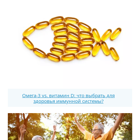
Омега-3 vs. витамин D: что выбрать для
здоровья иммунной системы?