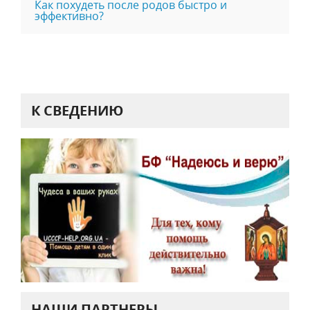
Как похудеть после родов быстро и
эффективно?
К СВЕДЕНИЮ
НАШИ ПАРТНЕРЫ