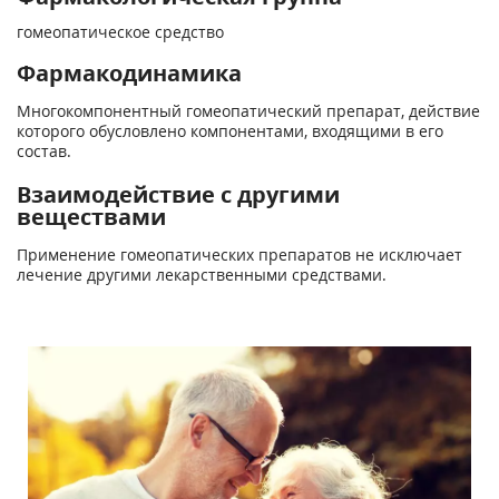
гомеопатическое средство
Фармакодинамика
Многокомпонентный гомеопатический препарат, действие
которого обусловлено компонентами, входящими в его
состав.
Взаимодействие с другими
веществами
Применение гомеопатических препаратов не исключает
лечение другими лекарственными средствами.