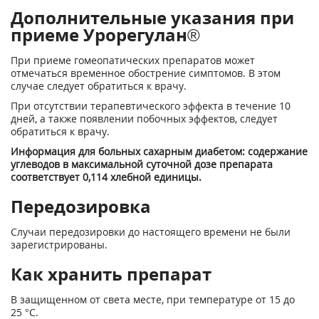
Дополнительные указания при
приеме Урорегулан®
При приеме гомеопатических препаратов может
отмечаться временное обострение симптомов. В этом
случае следует обратиться к врачу.
При отсутствии терапевтического эффекта в течение 10
дней, а также появлении побочных эффектов, следует
обратиться к врачу.
Информация для больных сахарным диабетом: содержание
углеводов в максимальной суточной дозе препарата
соответствует 0,114 хлебной единицы.
Передозировка
Случаи передозировки до настоящего времени не были
зарегистрированы.
Как хранить препарат
В защищенном от света месте, при температуре от 15 до
25 °С.