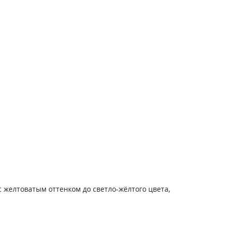
 желтоватым оттенком до светло-жёлтого цвета,