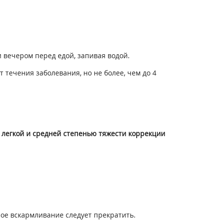
 и вечером перед едой, запивая водой.
 течения заболевания, но не более, чем до 4
 легкой и средней степенью тяжести коррекции
ое вскармливание следует прекратить.