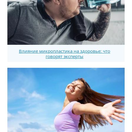
Влияние микропластика на здоровье: что
говорят эксперты