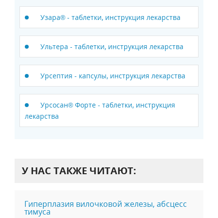
Узара® - таблетки, инструкция лекарства
Ультера - таблетки, инструкция лекарства
Урсептия - капсулы, инструкция лекарства
Урсосан® Форте - таблетки, инструкция
лекарства
У НАС ТАКЖЕ ЧИТАЮТ:
Гиперплазия вилочковой железы, абсцесс
тимуса