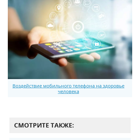
Воздействие мобильного телефона на здоровье
человека
СМОТРИТЕ ТАКЖЕ: