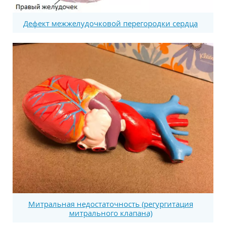
Дефект межжелудочковой перегородки сердца
Митральная недостаточность (регургитация
митрального клапана)