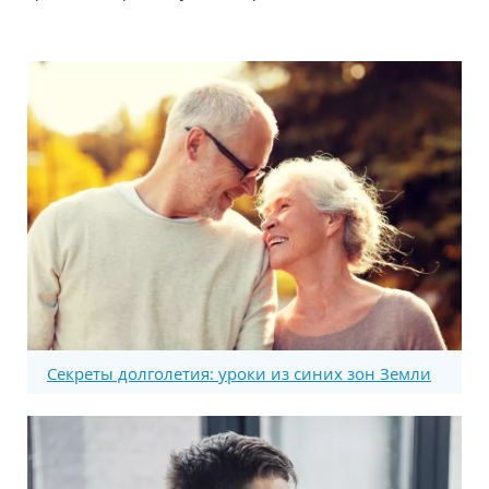
Секреты долголетия: уроки из синих зон Земли