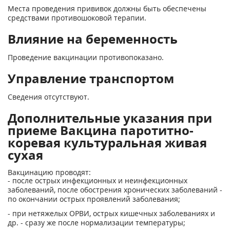
Места проведения прививок должны быть обеспечены
средствами противошоковой терапии.
Влияние на беременность
Проведение вакцинации противопоказано.
Управление транспортом
Сведения отсутствуют.
Дополнительные указания при
приеме Вакцина паротитно-
коревая культуральная живая
сухая
Вакцинацию проводят:
- после острых инфекционных и неинфекционных
заболеваний, после обострения хронических заболеваний -
по окончании острых проявлений заболевания;
- при нетяжелых ОРВИ, острых кишечных заболеваниях и
др. - сразу же после нормализации температуры;