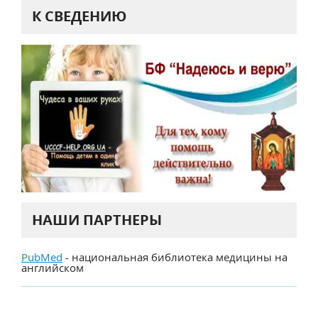
К СВЕДЕНИЮ
НАШИ ПАРТНЕРЫ
PubMed
- национальная библиотека медицины на
английском