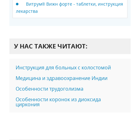
Витрум® Вижн форте - таблетки, инструкция
лекарства
У НАС ТАКЖЕ ЧИТАЮТ:
Инструкция для больных с колостомой
Медицина и здравоохранение Индии
Особенности трудоголизма
Особенности коронок из диоксида
циркония