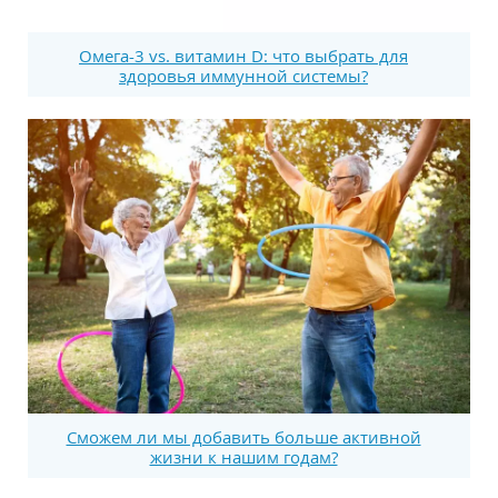
Омега-3 vs. витамин D: что выбрать для
здоровья иммунной системы?
Сможем ли мы добавить больше активной
жизни к нашим годам?