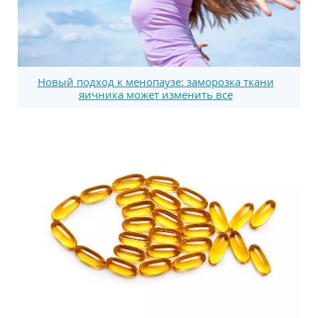
Новый подход к менопаузе: заморозка ткани
яичника может изменить все