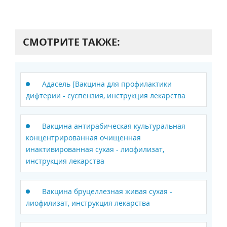
СМОТРИТЕ ТАКЖЕ:
Адасель [Вакцина для профилактики
дифтерии - суспензия, инструкция лекарства
Вакцина антирабическая культуральная
концентрированная очищенная
инактивированная сухая - лиофилизат,
инструкция лекарства
Вакцина бруцеллезная живая сухая -
лиофилизат, инструкция лекарства