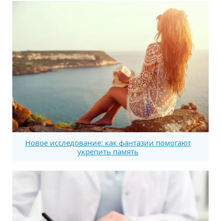
Новое исследование: как фантазии помогают
укрепить память