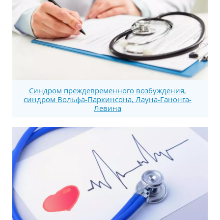
Синдром преждевременного возбуждения,
синдром Вольфа-Паркинсона, Лауна-Ганонга-
Левина