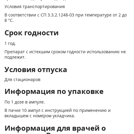
Условия транспортирования
В соответствии с СП 3.3.2.1248-03 при температуре от 2 до
8 °С.
Срок годности
1 год.
Препарат с истекшим сроком годности использованию не
подлежит.
Условия отпуска
Для стационаров
Информация по упаковке
По 1 дозе в ампуле.
В пачке 10 ампул с инструкцией по применению и
вкладышем с номером укладчика.
Информация для врачей о