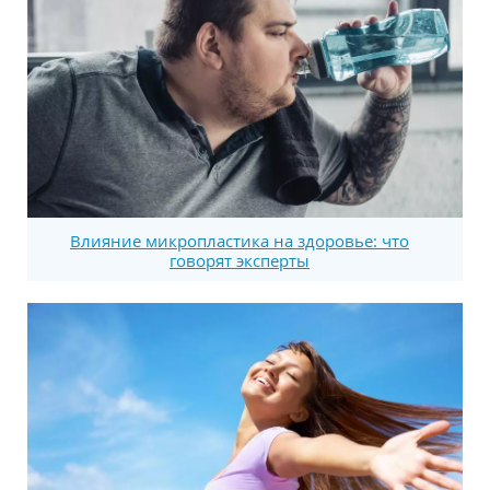
Влияние микропластика на здоровье: что
говорят эксперты