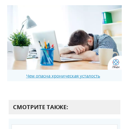
Чем опасна хроническая усталость
СМОТРИТЕ ТАКЖЕ: