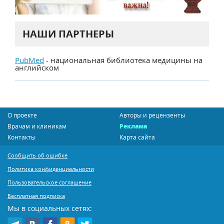
НАШИ ПАРТНЕРЫ
PubMed
- национальная библиотека медицины на
английском
О проекте
Авторы и рецензенты
Врачам и клиникам
Реклама
Контакты
Карта сайта
Сообщить об ошибке
Политика конфиденциальности
Пользовательское соглашение
Бесплатная подписка
Мы в социальных сетях: