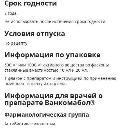
Срок годности
2 года.
Не использовать после истечения срока годности.
Условия отпуска
По рецепту
Информация по упаковке
500 мг или 1000 мг активного вещества во флаконы
стеклянные вместимостью 10 мл и 20 мл.
1 флакон с препаратом и инструкцией по применению
помещают в пачку из картона.
Информация для врачей о
препарате Ванкомабол®
Фармакологическая группа
Антибиотик-гликопептид