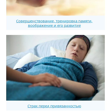
Совершенствование, тренировка памяти,
воображение и его развитие
Страх перед привязанностью