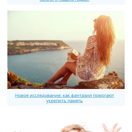
Новое исследование: как фантазии помогают
укрепить память