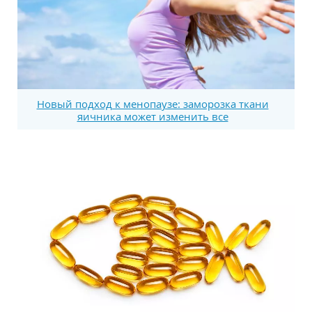
Новый подход к менопаузе: заморозка ткани
яичника может изменить все