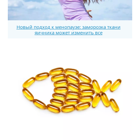
Новый подход к менопаузе: заморозка ткани
яичника может изменить все