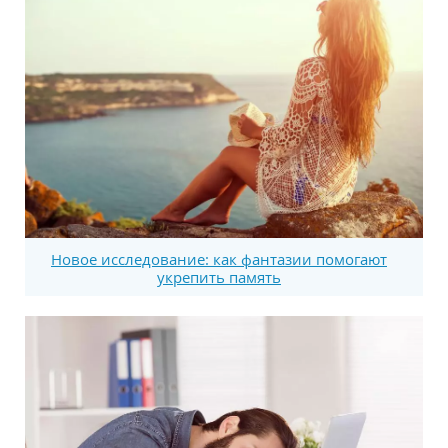
Новое исследование: как фантазии помогают
укрепить память