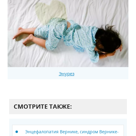
Энурез
СМОТРИТЕ ТАКЖЕ:
Энцефалопатия Вернике, синдром Вернике-