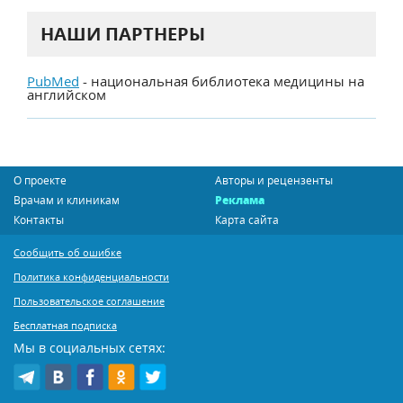
НАШИ ПАРТНЕРЫ
PubMed
- национальная библиотека медицины на
английском
О проекте
Авторы и рецензенты
Врачам и клиникам
Реклама
Контакты
Карта сайта
Сообщить об ошибке
Политика конфиденциальности
Пользовательское соглашение
Бесплатная подписка
Мы в социальных сетях: