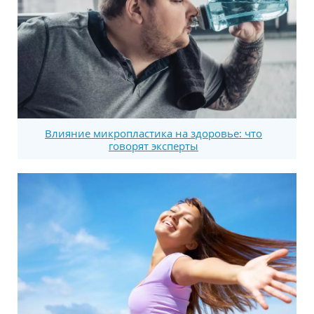
Влияние микропластика на здоровье: что
говорят эксперты