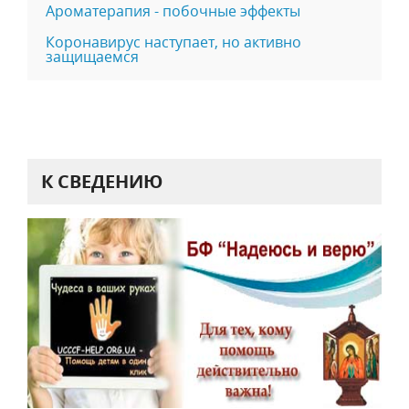
Ароматерапия - побочные эффекты
Коронавирус наступает, но активно
защищаемся
К СВЕДЕНИЮ