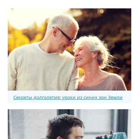
Секреты долголетия: уроки из синих зон Земли