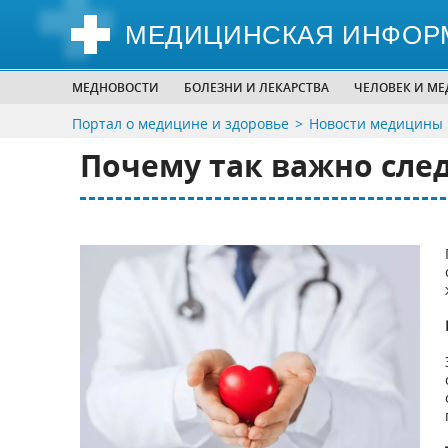
МЕДИЦИНСКАЯ ИНФОР
МЕДНОВОСТИ
БОЛЕЗНИ И ЛЕКАРСТВА
ЧЕЛОВЕК И М
Портал о медицине и здоровье
Новости медицины
Почему так важно след