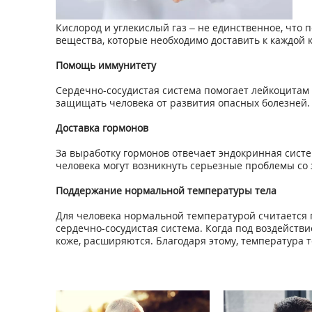
Кислород и углекислый газ – не единственное, что
вещества, которые необходимо доставить к каждой 
Помощь иммунитету
Сердечно-сосудистая система помогает лейкоцитам 
защищать человека от развития опасных болезней.
Доставка гормонов
За выработку гормонов отвечает эндокринная систем
человека могут возникнуть серьезные проблемы со 
Поддержание нормальной температуры тела
Для человека нормальной температурой считается п
сердечно-сосудистая система. Когда под воздейств
коже, расширяются. Благодаря этому, температура 