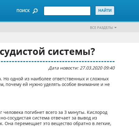
ПОИСК
ВСЕ РАЗДЕЛЫ
осудистой системы?
Дата новости: 27.03.2020 09:40
. Но одной из наиболее ответственных и сложных
м, почему ей нужно уделять особое внимание и не
 человека погибнет всего за 3 минуты. Кислород
но-сосудистая система отвечает за вывод из
к. Она перемещает это вещество обратно в легкие,