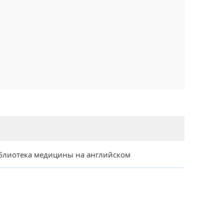
блиотека медицины на английском