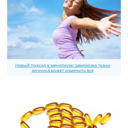
Новый подход к менопаузе: заморозка ткани
яичника может изменить все