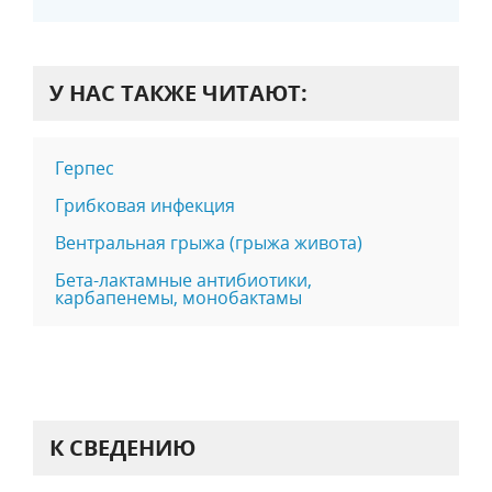
У НАС ТАКЖЕ ЧИТАЮТ:
Герпес
Грибковая инфекция
Вентральная грыжа (грыжа живота)
Бета-лактамные антибиотики,
карбапенемы, монобактамы
К СВЕДЕНИЮ