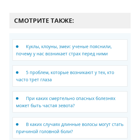
СМОТРИТЕ ТАКЖЕ:
Куклы, клоуны, змеи: ученые пояснили,
почему у нас возникает страх перед ними
5 проблем, которые возникают у тех, кто
часто трет глаза
При каких смертельно опасных болезнях
может быть частая зевота?
В каких случаях длинные волосы могут стать
причиной головной боли?