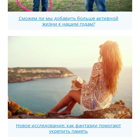
Сможем ли мы добавить больше активной
жизни к нашим годам?
Новое исследование: как фантазии помогают
укрепить память