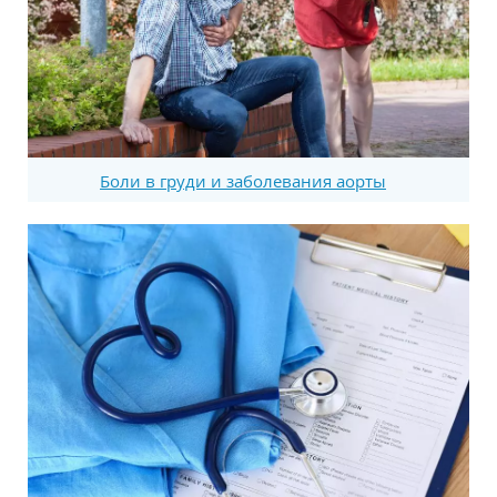
Боли в груди и заболевания аорты