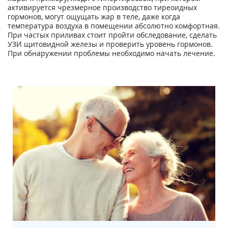
активируется чрезмерное производство тиреоидных
гормонов, могут ощущать жар в теле, даже когда
температура воздуха в помещении абсолютно комфортная.
При частых приливах стоит пройти обследование, сделать
УЗИ щитовидной железы и проверить уровень гормонов.
При обнаружении проблемы необходимо начать лечение.