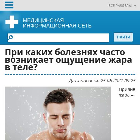
ВСЕ РАЗДЕЛЫ
МЕДИЦИНСКАЯ
ИНФОРМАЦИОННАЯ СЕТЬ
При каких болезнях часто
возникает ощущение жара
в теле?
Дата новости: 25.06.2021 09:25
Прилив
жара –