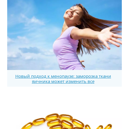
Новый подход к менопаузе: заморозка ткани
яичника может изменить все