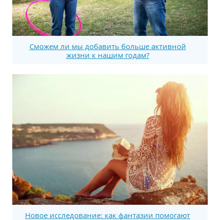
Сможем ли мы добавить больше активной
жизни к нашим годам?
Новое исследование: как фантазии помогают