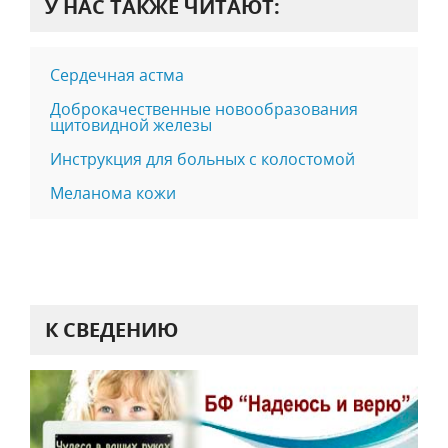
У НАС ТАКЖЕ ЧИТАЮТ:
Сердечная астма
Доброкачественные новообразования
щитовидной железы
Инструкция для больных с колостомой
Меланома кожи
К СВЕДЕНИЮ