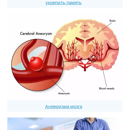
укрепить память
Аневризма мозга