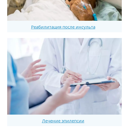
Реабилитация после инсульта
Лечение эпилепсии