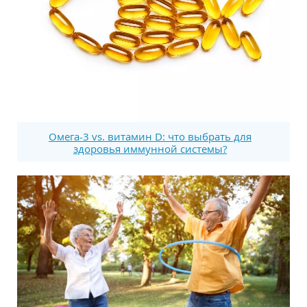
Омега-3 vs. витамин D: что выбрать для
здоровья иммунной системы?