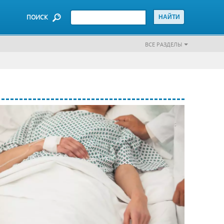
ПОИСК
ВСЕ РАЗДЕЛЫ