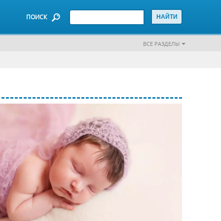
ПОИСК
ВСЕ РАЗДЕЛЫ