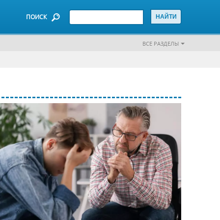
ПОИСК
ВСЕ РАЗДЕЛЫ