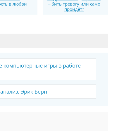
сть в любви
– бить тревогу или само
пройдёт?
 компьютерные игры в работе
анализ, Эрик Берн