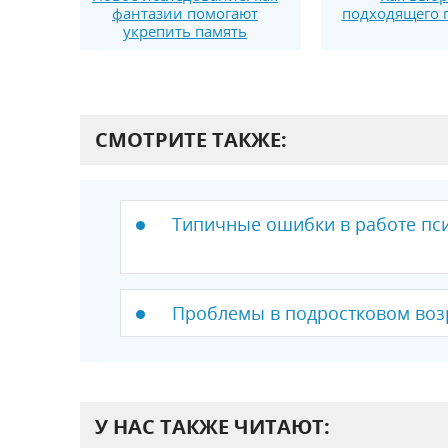
фантазии помогают
подходящего 
укрепить память
СМОТРИТЕ ТАКЖЕ:
Типичные ошибки в работе пси
Проблемы в подростковом воз
У НАС ТАКЖЕ ЧИТАЮТ: