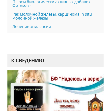
Плюсы биологически активных добавок
Фитомакс
Рак молочной железы, карцинома in situ
молочной железы
Лечение эпилепсии
К СВЕДЕНИЮ