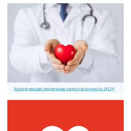
Хроническая сердечная недостаточность (ХСН)