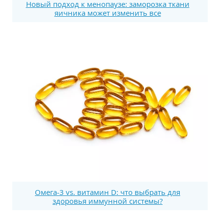
Новый подход к менопаузе: заморозка ткани
яичника может изменить все
Омега-3 vs. витамин D: что выбрать для
здоровья иммунной системы?