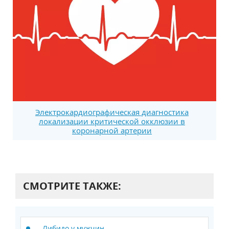
Электрокардиографическая диагностика
локализации критической окклюзии в
коронарной артерии
СМОТРИТЕ ТАКЖЕ:
Либидо у мужчин