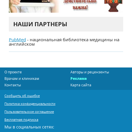
НАШИ ПАРТНЕРЫ
PubMed
- национальная библиотека медицины на
английском
О проекте
Авторы и рецензенты
Врачам и клиникам
Реклама
Контакты
Карта сайта
Сообщить об ошибке
Политика конфиденциальности
Пользовательское соглашение
Бесплатная подписка
Мы в социальных сетях: