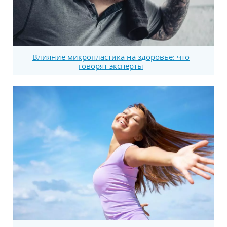
Влияние микропластика на здоровье: что
говорят эксперты