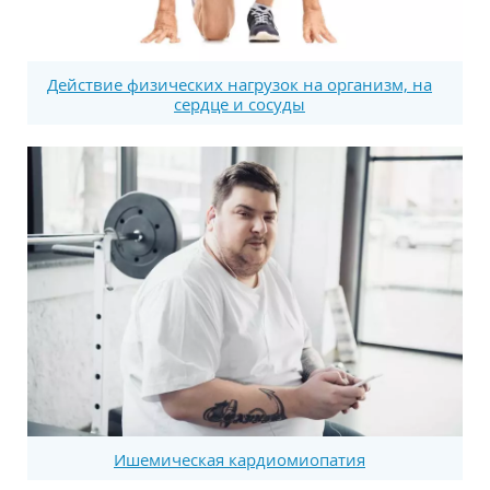
Действие физических нагрузок на организм, на
сердце и сосуды
Ишемическая кардиомиопатия