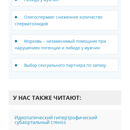
Олигоспермия: сниженное количество
сперматозоидов
Морковь – незаменимый помощник при
нарушениях потенции и либидо у мужчин
Выбор сексуального партнера по запаху
У НАС ТАКЖЕ ЧИТАЮТ:
Идиопатический гипертрофический
субаортальный стеноз