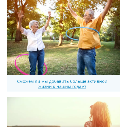
Сможем ли мы добавить больше активной
жизни к нашим годам?