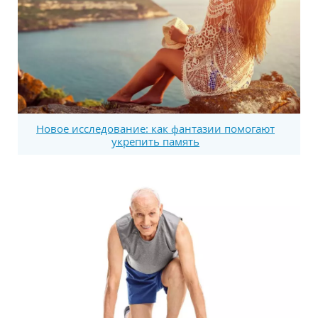
Новое исследование: как фантазии помогают
укрепить память