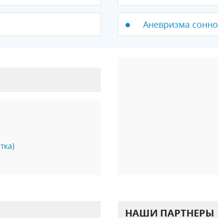
Аневризма сонно
тка)
НАШИ ПАРТНЕРЫ