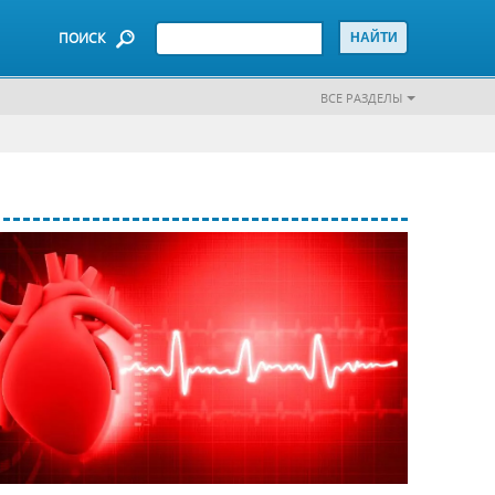
ПОИСК
ВСЕ РАЗДЕЛЫ