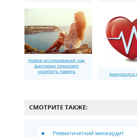
Новое исследование: как
фантазии помогают
укрепить память
Амилоидоз 
СМОТРИТЕ ТАКЖЕ:
Ревматический миокардит