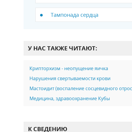
Тампонада сердца
У НАС ТАКЖЕ ЧИТАЮТ:
Крипторхизм - неопущение яичка
Нарушения свертываемости крови
Мастоидит (воспаление сосцевидного отрос
Медицина, здравоохранение Кубы
К СВЕДЕНИЮ