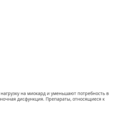
нагрузку на миокард и уменьшают потребность в
еночная дисфункция. Препараты, относящиеся к