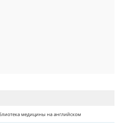
блиотека медицины на английском