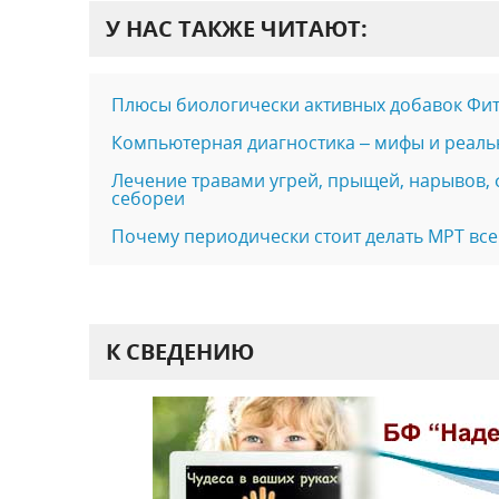
У НАС ТАКЖЕ ЧИТАЮТ:
Плюсы биологически активных добавок Фи
Компьютерная диагностика – мифы и реаль
Лечение травами угрей, прыщей, нарывов, 
себореи
Почему периодически стоит делать МРТ все
К СВЕДЕНИЮ