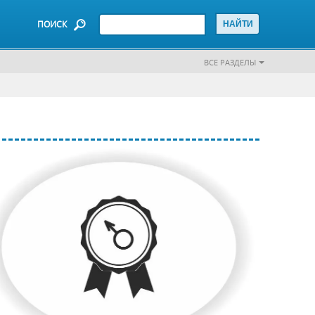
ПОИСК
ВСЕ РАЗДЕЛЫ