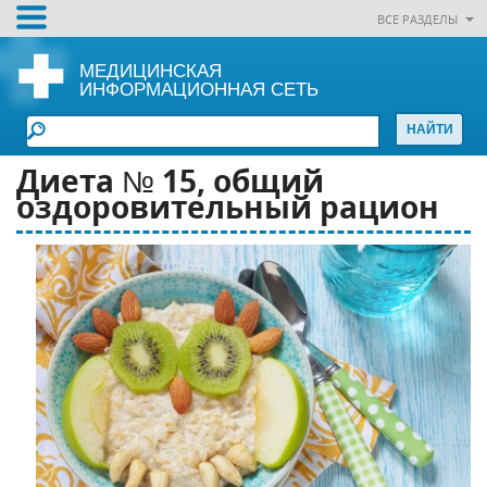
ВСЕ РАЗДЕЛЫ
МЕДИЦИНСКАЯ
ИНФОРМАЦИОННАЯ СЕТЬ
Диета № 15, общий
оздоровительный рацион