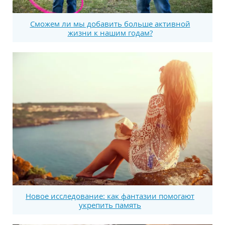
Сможем ли мы добавить больше активной
жизни к нашим годам?
Новое исследование: как фантазии помогают
укрепить память