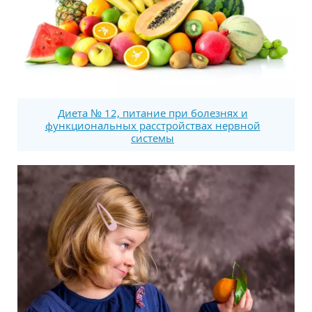
Диета № 12, питание при болезнях и
функциональных расстройствах нервной
системы