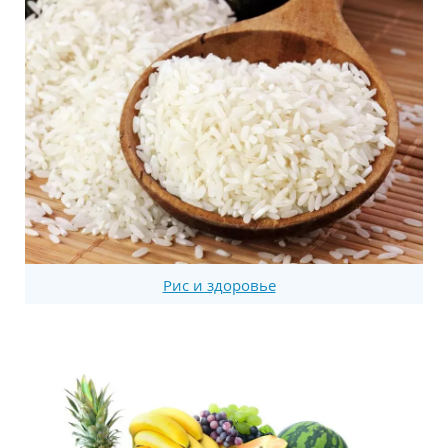
Рис и здоровье