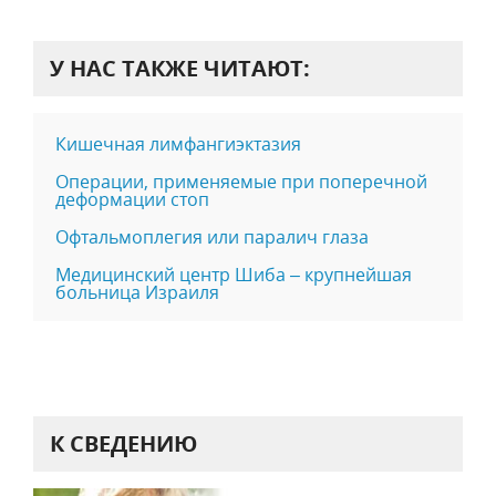
У НАС ТАКЖЕ ЧИТАЮТ:
Кишечная лимфангиэктазия
Операции, применяемые при поперечной
деформации стоп
Офтальмоплегия или паралич глаза
Медицинский центр Шиба – крупнейшая
больница Израиля
К СВЕДЕНИЮ