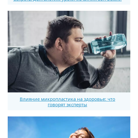
Влияние микропластика на здоровье: что
говорят эксперты