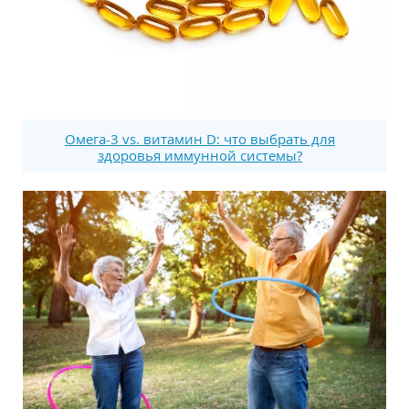
Омега-3 vs. витамин D: что выбрать для
здоровья иммунной системы?