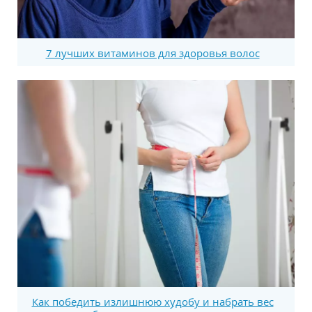
7 лучших витаминов для здоровья волос
Как победить излишнюю худобу и набрать вес