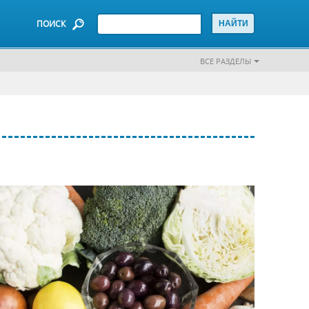
ПОИСК
ВСЕ РАЗДЕЛЫ