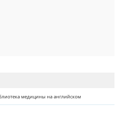
блиотека медицины на английском