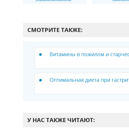
СМОТРИТЕ ТАКЖЕ:
Витамины в пожилом и старчес
Оптимальная диета при гастри
У НАС ТАКЖЕ ЧИТАЮТ: