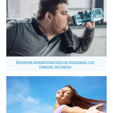
Влияние микропластика на здоровье: что
говорят эксперты