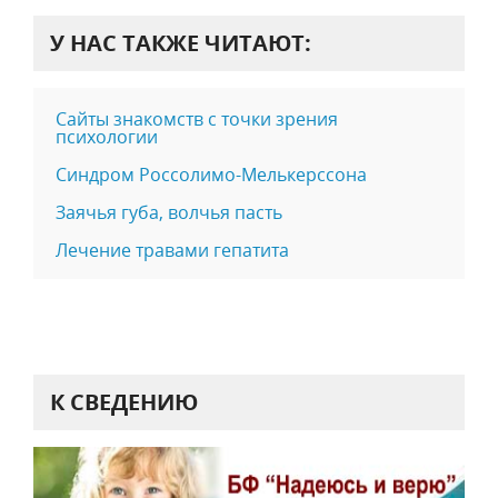
У НАС ТАКЖЕ ЧИТАЮТ:
Сайты знакомств с точки зрения
психологии
Синдром Россолимо-Мелькерссона
Заячья губа, волчья пасть
Лечение травами гепатита
К СВЕДЕНИЮ