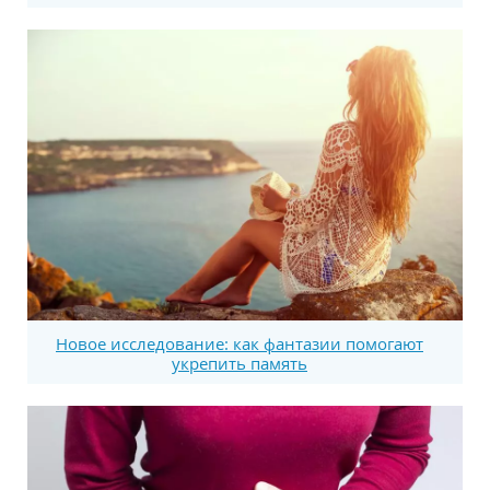
Новое исследование: как фантазии помогают
укрепить память