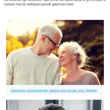
только после лабораторной диагностики.
Секреты долголетия: уроки из синих зон Земли