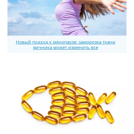
Новый подход к менопаузе: заморозка ткани
яичника может изменить все