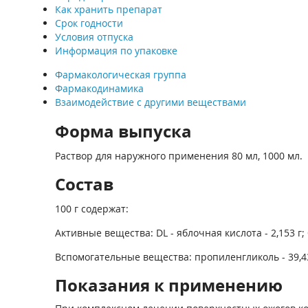
Как хранить препарат
Срок годности
Условия отпуска
Информация по упаковке
Фармакологическая группа
Фармакодинамика
Взаимодействие с другими веществами
Форма выпуска
Раствор для наружного применения 80 мл, 1000 мл.
Состав
100 г содержат:
Активные вещества: DL - яблочная кислота - 2,153 г; 
Вспомогательные вещества: пропиленгликоль - 39,439
Показания к применению