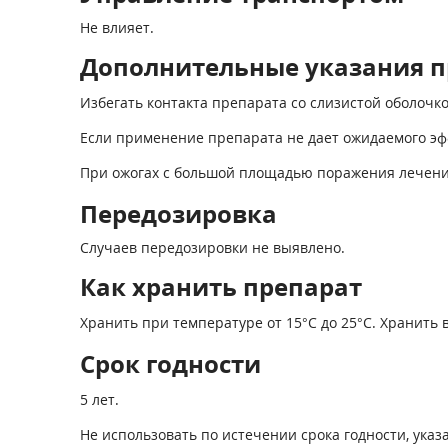
Не влияет.
Дополнительные указания п
Избегать контакта препарата со слизистой оболочко
Если применение препарата не дает ожидаемого эфф
При ожогах с большой площадью поражения лечени
Передозировка
Случаев передозировки не выявлено.
Как хранить препарат
Хранить при температуре от 15°С до 25°С. Хранить 
Срок годности
5 лет.
Не использовать по истечении срока годности, указа