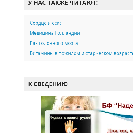
У НАС ТАКЖЕ ЧИТАЮТ:
Сердце и секс
Медицина Голландии
Рак головного мозга
Витамины в пожилом и старческом возраст
К СВЕДЕНИЮ