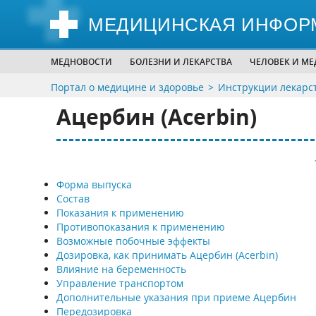
МЕДИЦИНСКАЯ ИНФОР
МЕДНОВОСТИ
БОЛЕЗНИ И ЛЕКАРСТВА
ЧЕЛОВЕК И М
Портал о медицине и здоровье
Инструкции лекарс
Ацербин (Acerbin)
Форма выпуска
Состав
Показания к применению
Противопоказания к применению
Возможные побочные эффекты
Дозировка, как принимать Ацербин (Acerbin)
Влияние на беременность
Управление транспортом
Дополнительные указания при приеме Ацербин
Передозировка