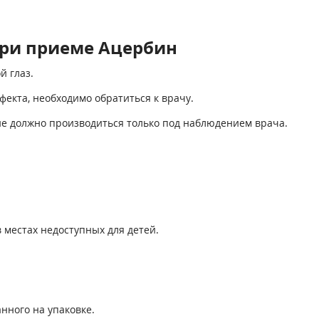
ри приеме Ацербин
й глаз.
екта, необходимо обратиться к врачу.
е должно производиться только под наблюдением врача.
в местах недоступных для детей.
нного на упаковке.