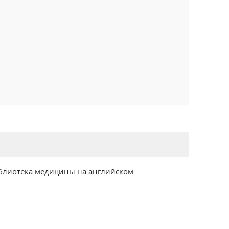
блиотека медицины на английском