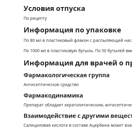
Условия отпуска
По рецепту
Информация по упаковке
По 80 мл в пластиковый флакон с распыляющей нас
По 1000 мл в пластиковую бутыль. По 50 бутылей в
Информация для врачей о п
Фармакологическая группа
Антисептическое средство
Фармакодинамика
Препарат обладает кератолитическим, антисептич
Взаимодействие с другими вещес
Салициловая кислота в составе Ацербина может вза