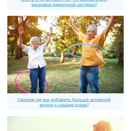
здоровья иммунной системы?
Сможем ли мы добавить больше активной
жизни к нашим годам?