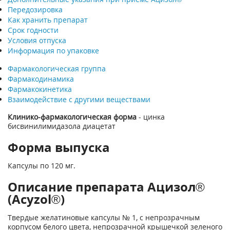
Передозировка
Как хранить препарат
Срок годности
Условия отпуска
Информация по упаковке
Фармакологическая группа
Фармакодинамика
Фармакокинетика
Взаимодействие с другими веществами
Клинико-фармакологическая форма
- цинка
бисвинилимидазола диацетат
Форма выпуска
Капсулы по 120 мг.
Описание препарата Ацизол®
(Acyzol®)
Твердые желатиновые капсулы № 1, с непрозрачным
корпусом белого цвета, непрозрачной крышечкой зеленого