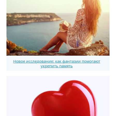
Новое исследование: как фантазии помогают
укрепить память