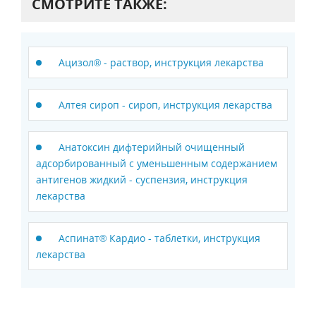
СМОТРИТЕ ТАКЖЕ:
Ацизол® - раствор, инструкция лекарства
Алтея сироп - сироп, инструкция лекарства
Анатоксин дифтерийный очищенный
адсорбированный с уменьшенным содержанием
антигенов жидкий - суспензия, инструкция
лекарства
Аспинат® Кардио - таблетки, инструкция
лекарства