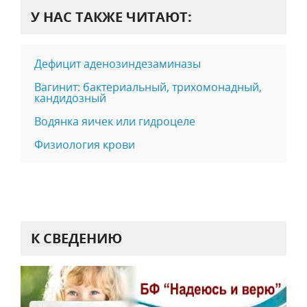
У НАС ТАКЖЕ ЧИТАЮТ:
Дефицит аденозиндезаминазы
Вагинит: бактериальный, трихомонадный,
кандидозный
Водянка яичек или гидроцеле
Физиология крови
К СВЕДЕНИЮ