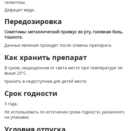
галактозы.
Дефицит меди.
Передозировка
Симптомы: металлический привкус во рту, головная боль,
тошнота.
Данные явления проходят после отмены препарата.
Как хранить препарат
В сухом, защищенном от света месте при температуре не
выше 25°С.
Хранить в недоступном для детей месте.
Срок годности
3 года.
Не использовать по истечении срока годности, указанного
на упаковке.
Условия отпуска