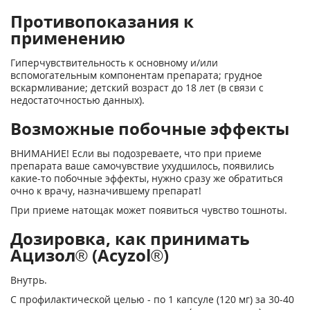
Противопоказания к
применению
Гиперчувствительность к основному и/или
вспомогательным компонентам препарата; грудное
вскармливание; детский возраст до 18 лет (в связи с
недостаточностью данных).
Возможные побочные эффекты
ВНИМАНИЕ! Если вы подозреваете, что при приеме
препарата ваше самочувствие ухудшилось, появились
какие-то побочные эффекты, нужно сразу же обратиться
очно к врачу, назначившему препарат!
При приеме натощак может появиться чувство тошноты.
Дозировка, как принимать
Ацизол® (Acyzol®)
Внутрь.
С профилактической целью - по 1 капсуле (120 мг) за 30-40