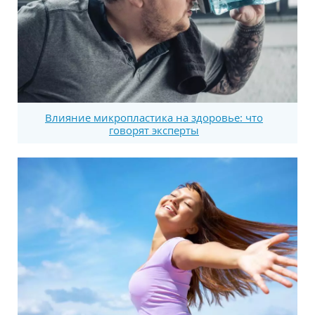
Влияние микропластика на здоровье: что
говорят эксперты