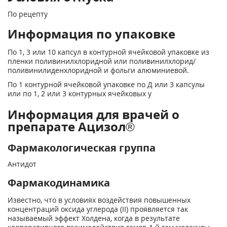
По рецепту
Информация по упаковке
По 1, 3 или 10 капсул в контурной ячейковой упаковке из
пленки поливинилхлоридной или поливинилхлорид/
поливинилиденхлоридной и фольги алюминиевой.
По 1 контурной ячейковой упаковке по Д или 3 капсулы
или по 1, 2 или 3 контурных ячейковых у
Информация для врачей о
препарате Ацизол®
Фармакологическая группа
Антидот
Фармакодинамика
Известно, что в условиях воздействия повышенных
концентраций оксида углерода (II) проявляется так
называемый эффект Холдена, когда в результате