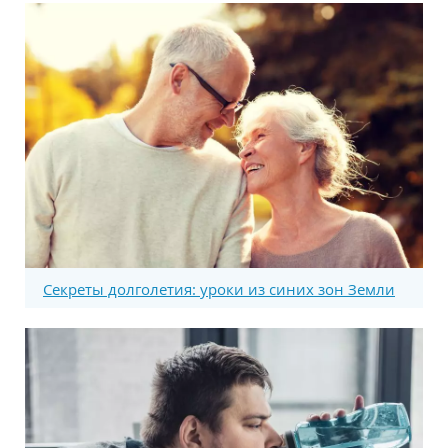
Секреты долголетия: уроки из синих зон Земли