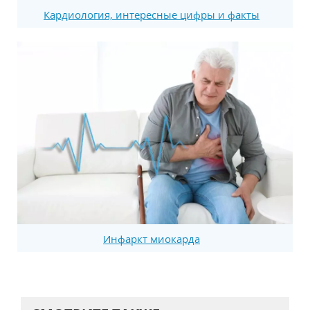
Кардиология, интересные цифры и факты
Инфаркт миокарда