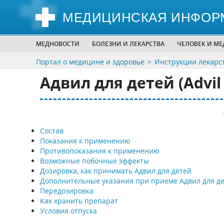
МЕДИЦИНСКАЯ ИНФОР
МЕДНОВОСТИ
БОЛЕЗНИ И ЛЕКАРСТВА
ЧЕЛОВЕК И М
Портал о медицине и здоровье
Инструкции лекарс
Адвил для детей (Advil 
Состав
Показания к применению
Противопоказания к применению
Возможные побочные эффекты
Дозировка, как принимать Адвил для детей
Дополнительные указания при приеме Адвил для д
Передозировка
Как хранить препарат
Условия отпуска