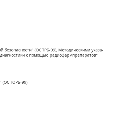
 безопасности" (ОСПРБ-99), Методическими указа­
й диагностики с помощью радиофармпрепаратов"
 (ОСПОРБ-99).