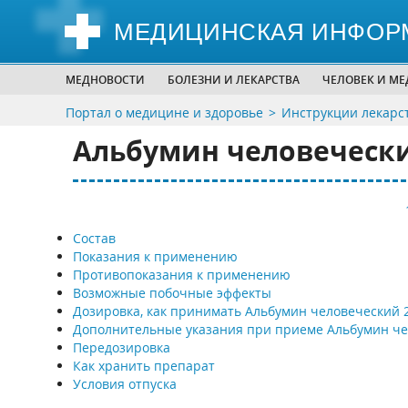
МЕДИЦИНСКАЯ ИНФОР
МЕДНОВОСТИ
БОЛЕЗНИ И ЛЕКАРСТВА
ЧЕЛОВЕК И М
Портал о медицине и здоровье
Инструкции лекарс
Альбумин человечески
Состав
Показания к применению
Противопоказания к применению
Возможные побочные эффекты
Дозировка, как принимать Альбумин человеческий 
Дополнительные указания при приеме Альбумин ч
Передозировка
Как хранить препарат
Условия отпуска