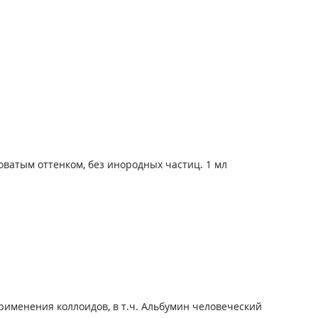
ватым оттенком, без инородных частиц. 1 мл
именения коллоидов, в т.ч. Альбумин человеческий