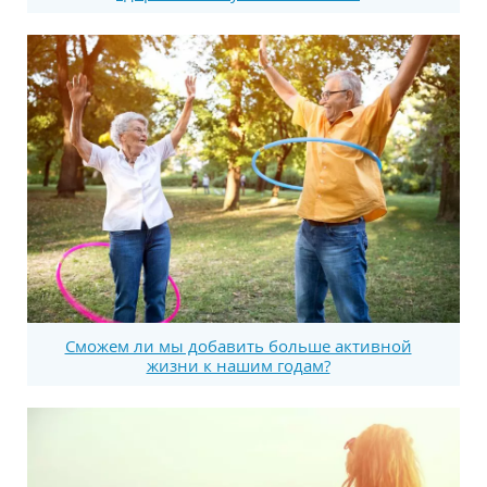
Сможем ли мы добавить больше активной
жизни к нашим годам?