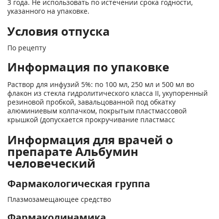
3 года. Не использовать по истечении срока годности,
указанного на упаковке.
Условия отпуска
По рецепту
Информация по упаковке
Раствор для инфузий 5%: по 100 мл, 250 мл и 500 мл во
флакон из стекла гидролитического класса II, укупоренный
резиновой пробкой, завальцованной под обкатку
алюминиевым колпачком, покрытым пластмассовой
крышкой (допускается прокручивание пластмасс
Информация для врачей о
препарате Альбумин
человеческий
Фармакологическая группа
Плазмозамещающее средство
Фармакодинамика