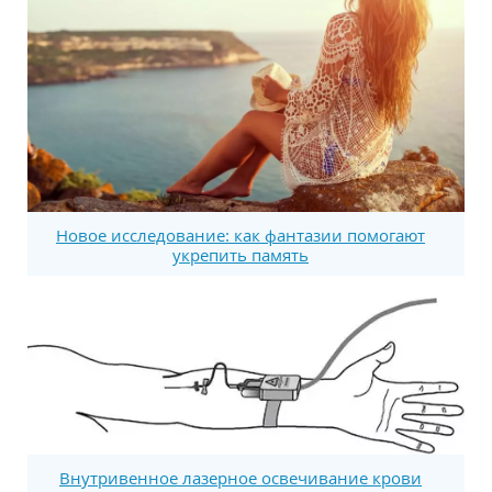
Новое исследование: как фантазии помогают
укрепить память
Внутривенное лазерное освечивание крови