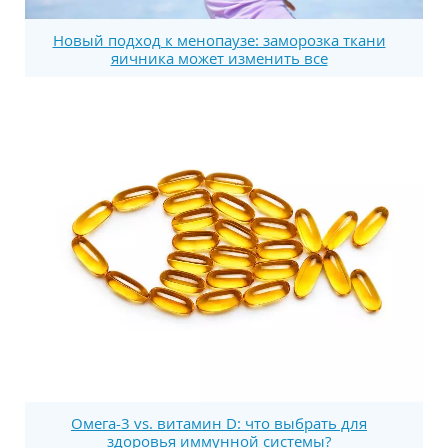
Новый подход к менопаузе: заморозка ткани
яичника может изменить все
Омега-3 vs. витамин D: что выбрать для
здоровья иммунной системы?