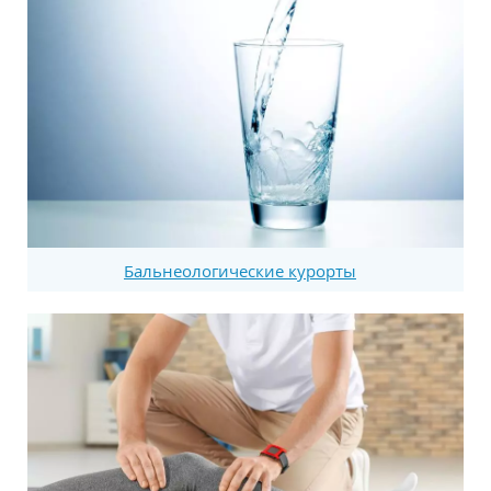
Бальнеологические курорты