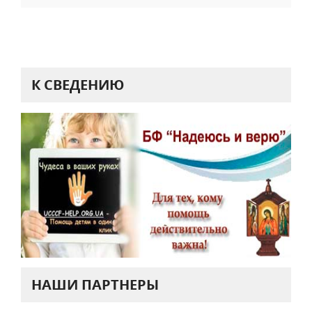
К СВЕДЕНИЮ
НАШИ ПАРТНЕРЫ