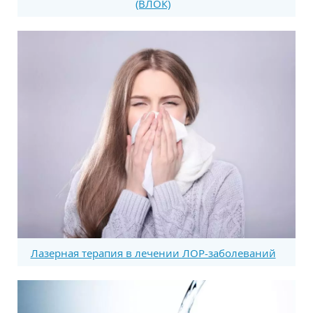
(ВЛОК)
Лазерная терапия в лечении ЛОР-заболеваний