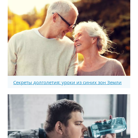
Секреты долголетия: уроки из синих зон Земли