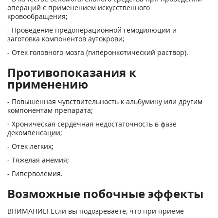
операций с применением искусственного
кровообращения;
- Проведение предоперационной гемодилюции и
заготовка компонентов аутокрови;
- Отек головного мозга (гиперонкотический раствор).
Противопоказания к
применению
- Повышенная чувствительность к альбумину или другим
компонентам препарата;
- Хроническая сердечная недостаточность в фазе
декомпенсации;
- Отек легких;
- Тяжелая анемия;
- Гиперволемия.
Возможные побочные эффекты
ВНИМАНИЕ! Если вы подозреваете, что при приеме