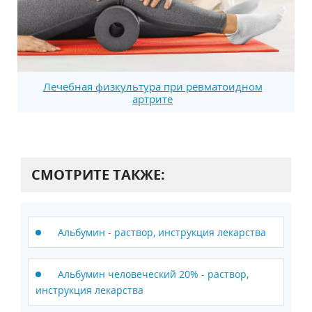
Лечебная физкультура при ревматоидном
артрите
СМОТРИТЕ ТАКЖЕ:
Альбумин - раствор, инструкция лекарства
Альбумин человеческий 20% - раствор,
инструкция лекарства