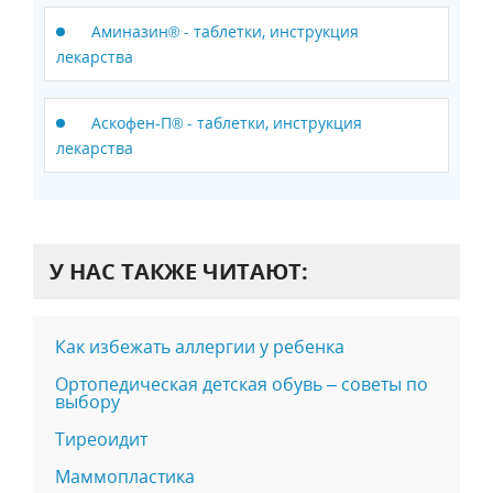
Аминазин® - таблетки, инструкция
лекарства
Аскофен-П® - таблетки, инструкция
лекарства
У НАС ТАКЖЕ ЧИТАЮТ:
Как избежать аллергии у ребенка
Ортопедическая детская обувь – советы по
выбору
Тиреоидит
Маммопластика