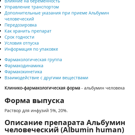
Влияние на беременность
Управление транспортом
Дополнительные указания при приеме Альбумин
человеческий
Передозировка
Как хранить препарат
Срок годности
Условия отпуска
Информация по упаковке
Фармакологическая группа
Фармакодинамика
Фармакокинетика
Взаимодействие с другими веществами
Клинико-фармакологическая форма
- альбумин человека
Форма выпуска
Раствор для инфузий 5%, 20%.
Описание препарата Альбумин
человеческий (Albumin human)