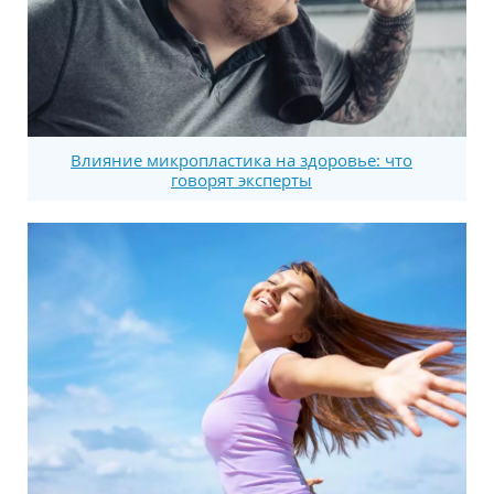
Влияние микропластика на здоровье: что
говорят эксперты