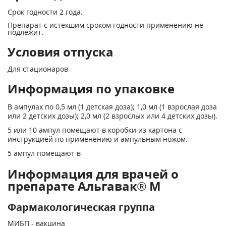
Срок годности 2 года.
Препарат с истекшим сроком годности применению не
подлежит.
Условия отпуска
Для стационаров
Информация по упаковке
В ампулах по 0,5 мл (1 детская доза); 1,0 мл (1 взрослая доза
или 2 детских дозы); 2,0 мл (2 взрослых или 4 детских дозы).
5 или 10 ампул помещают в коробки из картона с
инструкцией по применению и ампульным ножом.
5 ампул помещают в
Информация для врачей о
препарате Альгавак® М
Фармакологическая группа
МИБП - вакцина