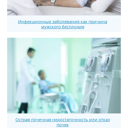
Инфекционные заболевания как причина
мужского бесплодия
Острая почечная недостаточность или отказ
почек