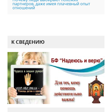
партнеров, даже имея плачевный опыт
отношений
К СВЕДЕНИЮ