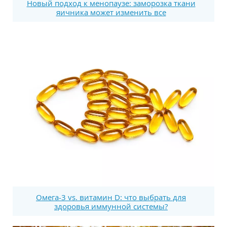
Новый подход к менопаузе: заморозка ткани
яичника может изменить все
Омега-3 vs. витамин D: что выбрать для
здоровья иммунной системы?