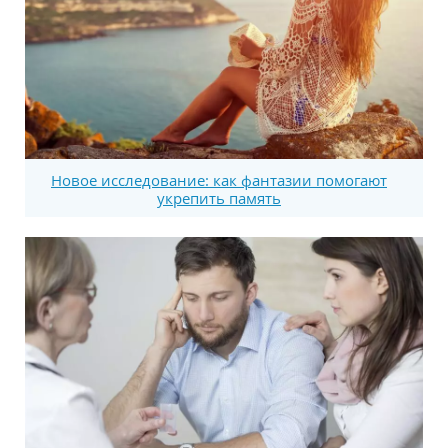
Новое исследование: как фантазии помогают
укрепить память