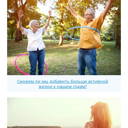
Сможем ли мы добавить больше активной
жизни к нашим годам?