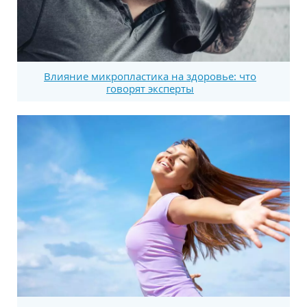
Влияние микропластика на здоровье: что
говорят эксперты