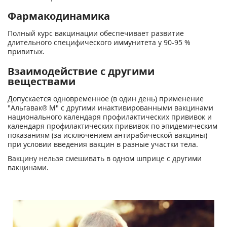
Фармакодинамика
Полный курс вакцинации обеспечивает развитие
длительного специфического иммунитета у 90-95 %
привитых.
Взаимодействие с другими
веществами
Допускается одновременное (в один день) применение
"Альгавак® М" с другими инактивированными вакцинами
национального календаря профилактических прививок и
календаря профилактических прививок по эпидемическим
показаниям (за исключением антирабической вакцины)
при условии введения вакцин в разные участки тела.
Вакцину нельзя смешивать в одном шприце с другими
вакцинами.